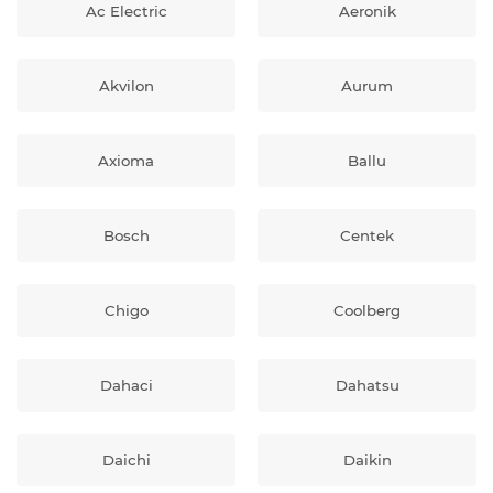
Ac Electric
Aeronik
Akvilon
Aurum
Axioma
Ballu
Bosch
Centek
Chigo
Coolberg
Dahaci
Dahatsu
Daichi
Daikin