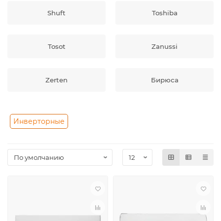
Shuft
Toshiba
Tosot
Zanussi
Zerten
Бирюса
Инверторные