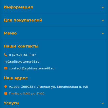
Информация
Для покупателей
Меню
Наши контакты
8 (4742) 90-11-87
in@splitsystema48.ru
contact@splitsystema48.ru
Наш адрес
Адрес: 398055 г. Липецк ул. Московская д. 145
Пн-Вс с 9:00 до 21:00
Услуги