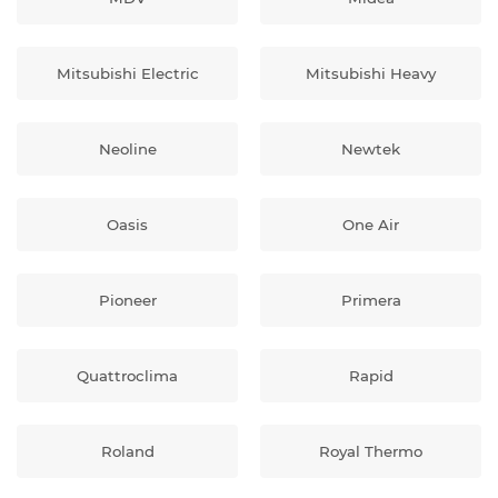
Mitsubishi Electric
Mitsubishi Heavy
Neoline
Newtek
Oasis
One Air
Pioneer
Primera
Quattroclima
Rapid
Roland
Royal Thermo