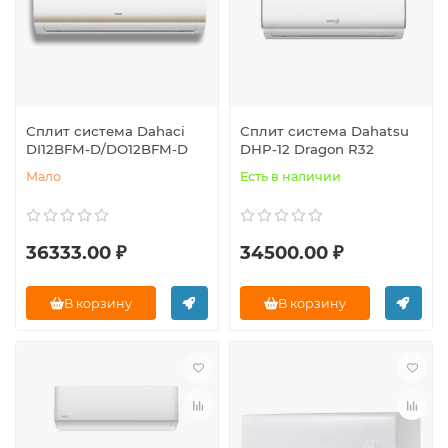
Сплит система Dahaci
Сплит система Dahatsu
DI12BFM-D/DO12BFM-D
DHP-12 Dragon R32
Мало
Есть в наличии
36333.00 ₽
34500.00 ₽
В корзину
В корзину