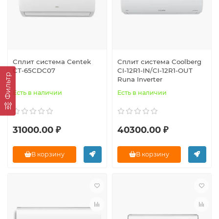
Сплит система Centek
Сплит система Coolberg
CT-65CDC07
CI-12R1-IN/CI-12R1-OUT
Фильтр
Runa Inverter
Есть в наличии
Есть в наличии
31000.00 ₽
40300.00 ₽
В корзину
В корзину