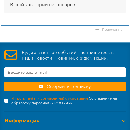
В этой категории нет товаров.
Распечатать
Будьте в центре событий - подпишитесь на
наши новости! Новинки, скидки, акции.
Оформить подписку
Я прочитал(а) и согласен(на) с условиями
Соглашение на
обработку персональных данных
Информация