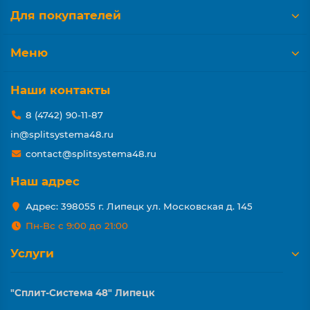
Для покупателей
Меню
Наши контакты
8 (4742) 90-11-87
in@splitsystema48.ru
contact@splitsystema48.ru
Наш адрес
Адрес: 398055 г. Липецк ул. Московская д. 145
Пн-Вс с 9:00 до 21:00
Услуги
"Сплит-Система 48" Липецк