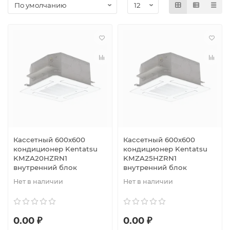
Кассетный 600х600
Кассетный 600х600
кондиционер Kentatsu
кондиционер Kentatsu
KMZA20HZRN1
KMZA25HZRN1
внутренний блок
внутренний блок
Нет в наличии
Нет в наличии
0.00 ₽
0.00 ₽