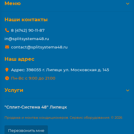
Меню
Наши контакты
8 (4742) 90-11-87
in@splitsystema48.ru
contact@splitsystema48.ru
Наш адрес
Адрес: 398055 г. Липецк ул. Московская д. 145
Пн-Вс с 9:00 до 21:00
Услуги
"Сплит-Система 48" Липецк
Продажа и монтаж кондиционеров. Сервис оборудования. © 2026
Перезвонить мне