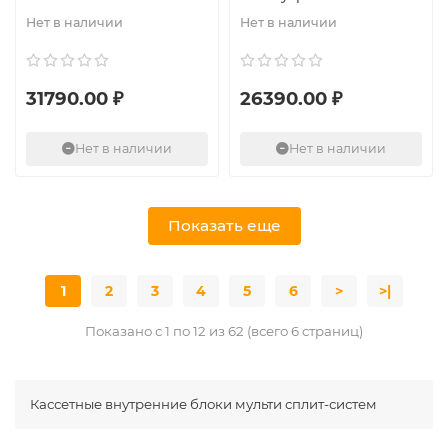
Нет в наличии
Нет в наличии
31790.00 ₽
26390.00 ₽
Нет в наличии
Нет в наличии
Показать еще
1
2
3
4
5
6
>
>|
Показано с 1 по 12 из 62 (всего 6 страниц)
Кассетные внутренние блоки мульти сплит-систем