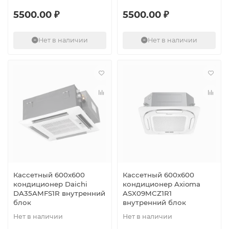
5500.00 ₽
5500.00 ₽
Нет в наличии
Нет в наличии
Кассетный 600х600
Кассетный 600х600
кондиционер Daichi
кондиционер Axioma
DA35AMFS1R внутренний
ASX09MCZ1R1
блок
внутренний блок
Нет в наличии
Нет в наличии