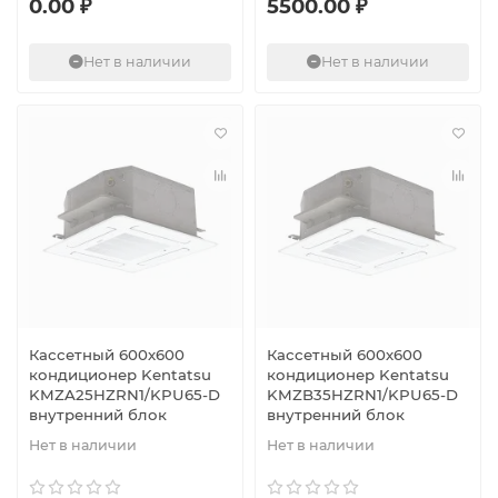
0.00 ₽
5500.00 ₽
Нет в наличии
Нет в наличии
Кассетный 600х600
Кассетный 600х600
кондиционер Kentatsu
кондиционер Kentatsu
KMZA25HZRN1/KPU65-D
KMZB35HZRN1/KPU65-D
внутренний блок
внутренний блок
Нет в наличии
Нет в наличии