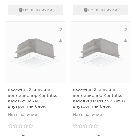
Нет в наличии
Нет в наличии
Кассетный 600х600
Кассетный 600х600
кондиционер Kentatsu
кондиционер Kentatsu
KMZB35HZRN1
KMZA20HZRN1/KPU65-D
внутренний блок
внутренний блок
Нет в наличии
Нет в наличии