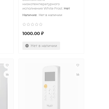
низкотемпературного
исполнения White Frost:
Нет
Нет в наличии
1000.00 ₽
Нет в наличии