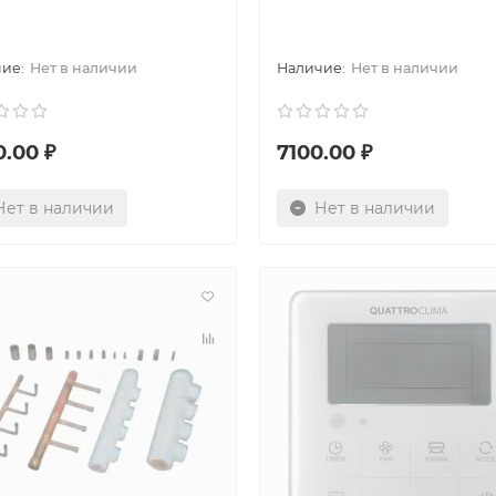
Нет в наличии
Нет в наличии
0.00 ₽
7100.00 ₽
Нет в наличии
Нет в наличии