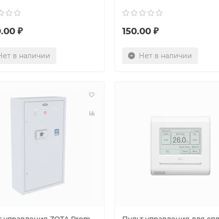
.00 ₽
150.00 ₽
Нет в наличии
Нет в наличии