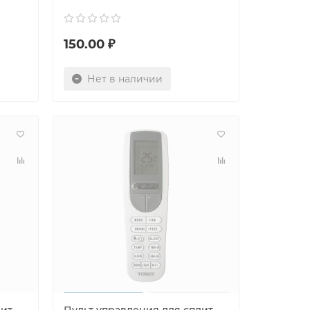
150.00 ₽
Нет в наличии