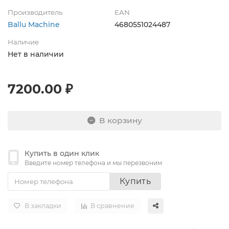
Производитель
EAN
Ballu Machine
4680551024487
Наличие
Нет в наличии
7200.00 ₽
В корзину
Купить в один клик
Введите номер телефона и мы перезвоним
Купить
В закладки
В сравнение