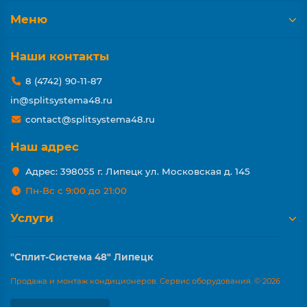
Меню
Наши контакты
8 (4742) 90-11-87
in@splitsystema48.ru
contact@splitsystema48.ru
Наш адрес
Адрес: 398055 г. Липецк ул. Московская д. 145
Пн-Вс с 9:00 до 21:00
Услуги
"Сплит-Система 48" Липецк
Продажа и монтаж кондиционеров. Сервис оборудования. © 2026