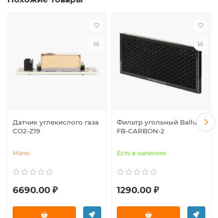
Датчик углекислого газа
Фильтр угольный Ballu
CO2-Z19
FB-CARBON-2
Мало
Есть в наличии
6690.00 ₽
1290.00 ₽