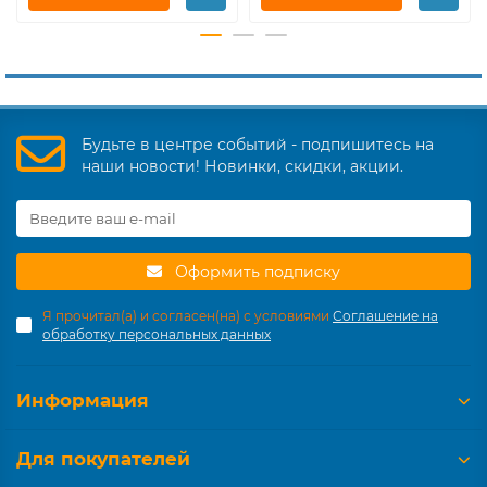
Будьте в центре событий - подпишитесь на
наши новости! Новинки, скидки, акции.
Оформить подписку
Я прочитал(а) и согласен(на) с условиями
Соглашение на
обработку персональных данных
Информация
Для покупателей