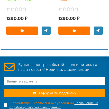
1290.00 ₽
1290.00 ₽
Будьте в центре событий - подпишитесь на
наши новости! Новинки, скидки, акции.
Оформить подписку
Я прочитал(а) и согласен(на) с условиями
Соглашение на
обработку персональных данных