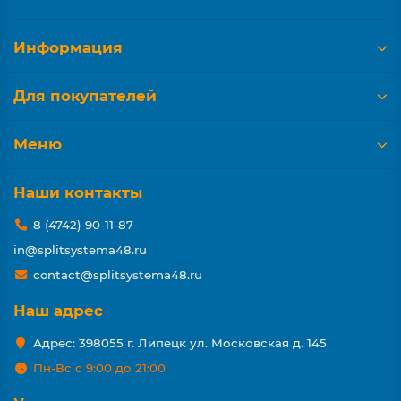
Информация
Для покупателей
Меню
Наши контакты
8 (4742) 90-11-87
in@splitsystema48.ru
contact@splitsystema48.ru
Наш адрес
Адрес: 398055 г. Липецк ул. Московская д. 145
Пн-Вс с 9:00 до 21:00