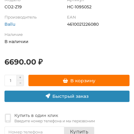
CO2-Z19
НС-1095052
Производитель
EAN
Ballu
4610021226080
Наличие
В наличии
6690.00 ₽
В корзину
Быстрый заказ
Купить в один клик
Введите номер телефона и мы перезвоним
Купить