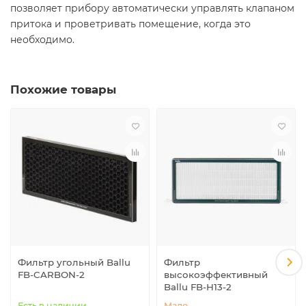
позволяет прибору автоматически управлять клапаном
притока и проветривать помещение, когда это
необходимо.
Похожие товары
Фильтр угольный Ballu
Фильтр
FB-CARBON-2
высокоэффективный
Ballu FB-H13-2
Есть в наличии
Мало