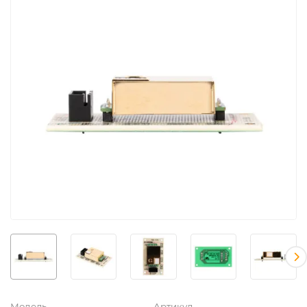
Модель
Артикул