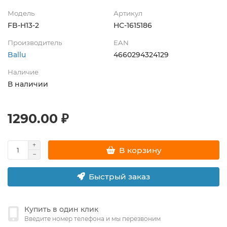
Модель
Артикул
FB-H13-2
НС-1615186
Производитель
EAN
Ballu
4660294324129
Наличие
В наличии
1290.00 ₽
В корзину
Быстрый заказ
Купить в один клик
Введите номер телефона и мы перезвоним