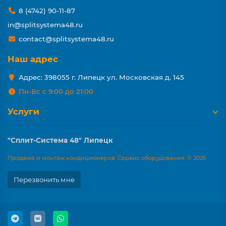
8 (4742) 90-11-87
in@splitsystema48.ru
contact@splitsystema48.ru
Наш адрес
Адрес: 398055 г. Липецк ул. Московская д. 145
Пн-Вс с 9:00 до 21:00
Услуги
"Сплит-Система 48" Липецк
Продажа и монтаж кондиционеров. Сервис оборудования. © 2026
Перезвонить мне