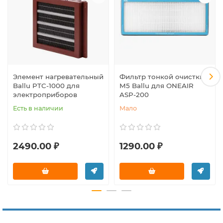
Элемент нагревательный
Фильтр тонкой очистки
Ballu PTC-1000 для
M5 Ballu для ONEAIR
электроприборов
ASP-200
Есть в наличии
Мало
2490.00 ₽
1290.00 ₽