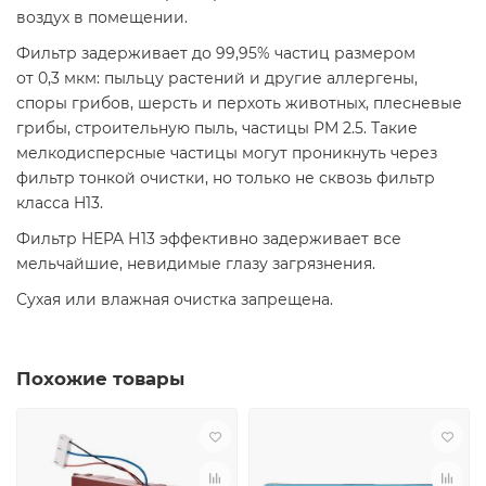
воздух в помещении.
Фильтр задерживает до 99,95% частиц размером
от 0,3 мкм: пыльцу растений и другие аллергены,
споры грибов, шерсть и перхоть животных, плесневые
грибы, строительную пыль, частицы PM 2.5. Такие
мелкодисперсные частицы могут проникнуть через
фильтр тонкой очистки, но только не сквозь фильтр
класса H13.
Фильтр HEPA Н13 эффективно задерживает все
мельчайшие, невидимые глазу загрязнения.
Сухая или влажная очистка запрещена.
Похожие товары