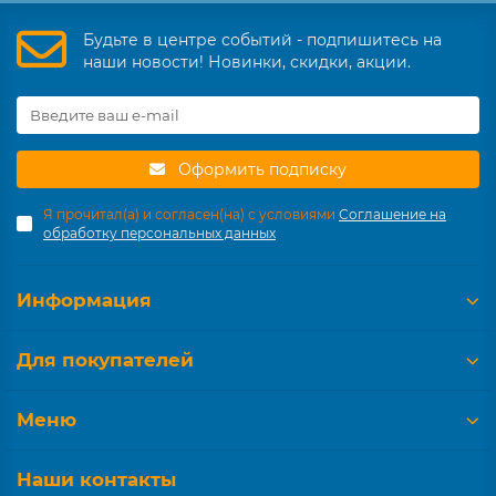
Будьте в центре событий - подпишитесь на
наши новости! Новинки, скидки, акции.
Оформить подписку
Я прочитал(а) и согласен(на) с условиями
Соглашение на
обработку персональных данных
Информация
Для покупателей
Меню
Наши контакты