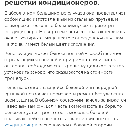
решетки кондиционеров.
В абсолютном большинстве случаев она представляет
собой ящик, изготовленный из стальных прутьев, и
размерами несколько большими, чем параметры
кондиционера. На верхней части короба закрепляется
аналог козырька – чаще всего с определенным углом
наклона. Имеют белый цвет исполнения.
Конструкция может быть сплошной – короб не имеет
отрывающихся панелей и при ремонте или чистке
аппарата необходимо снять решетку целиком, а затем
установить заново, что сказывается на стоимости
процедуры.
Решетка с открывающейся боковой или передней
крышкой позволяет произвести ремонт без удаления
всей защиты. В обычном состоянии панель запирается
навесным замком. Если есть возможность выбора, то
рекомендуется предпочесть модель с боковой
открывающейся панелью, так как сервисные порты
кондиционера
расположены с боковой стороны.