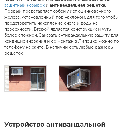
защитный козырек
и
антивандальная решетка
.
Первый представляет собой лист оцинкованного
железа, установленный под наклоном, для того чтобы
предотвратить накопление снега и воды на
поверхности. Второй является конструкцией чуть
более сложной. Заказать антивандальную защиту для
кондициоинования и ее монтаж в Липецке можно по
телефону на сайте. В наличии есть любые размеры
решеток
Устройство антивандальной