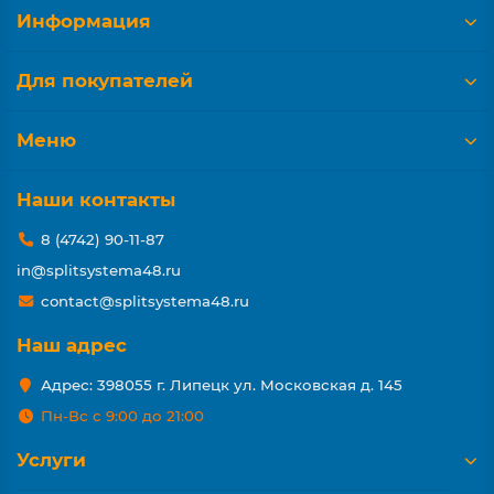
Информация
Для покупателей
Меню
Наши контакты
8 (4742) 90-11-87
in@splitsystema48.ru
contact@splitsystema48.ru
Наш адрес
Адрес: 398055 г. Липецк ул. Московская д. 145
Пн-Вс с 9:00 до 21:00
Услуги