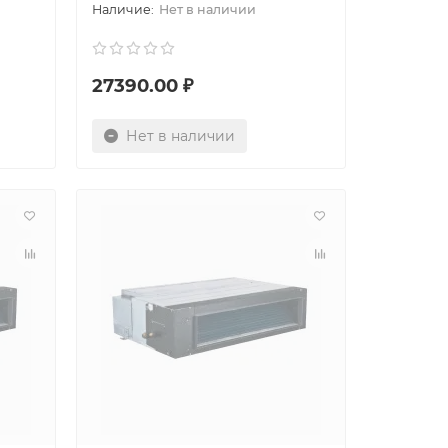
Нет в наличии
27390.00 ₽
Нет в наличии