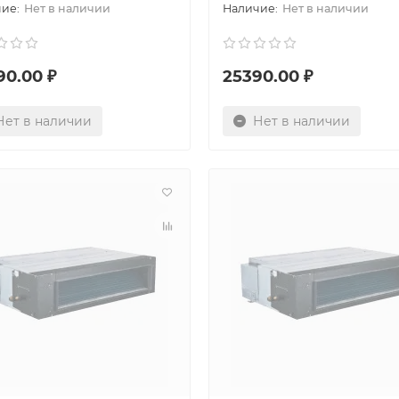
Нет в наличии
Нет в наличии
90.00 ₽
25390.00 ₽
Нет в наличии
Нет в наличии