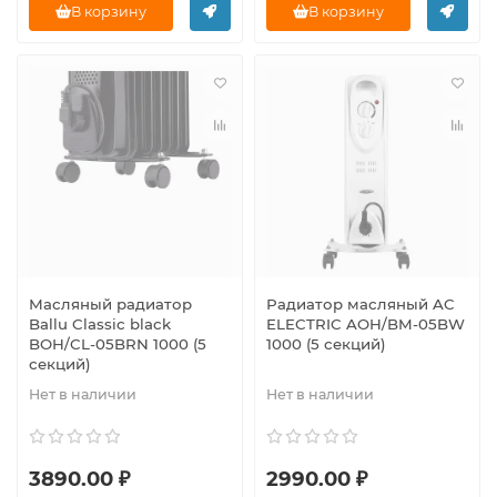
В корзину
В корзину
Масляный радиатор
Радиатор масляный AC
Ballu Classic black
ELECTRIC AOH/BM-05BW
BOH/CL-05BRN 1000 (5
1000 (5 секций)
секций)
Нет в наличии
Нет в наличии
3890.00 ₽
2990.00 ₽