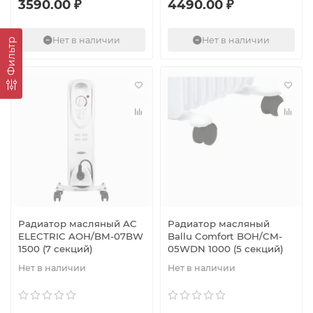
3590.00 ₽
4490.00 ₽
Нет в наличии
Нет в наличии
Фильтр
Радиатор масляный AC
Радиатор масляный
ELECTRIC AOH/BM-07BW
Ballu Comfort BOH/CM-
1500 (7 секций)
05WDN 1000 (5 секций)
Нет в наличии
Нет в наличии