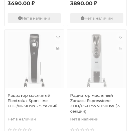
3490.00 ₽
3890.00 ₽
Нет в наличии
Нет в наличии
Радиатор масляный
Радиатор масляный
Electrolux Sport line
Zanussi Espressione
EOH/M-5105N - 5 секций
ZOH/ES-07WN 1500W (7-
секций)
Нет в наличии
Нет в наличии