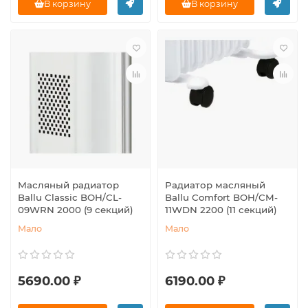
В корзину
В корзину
Масляный радиатор
Радиатор масляный
Ballu Classic BOH/CL-
Ballu Comfort BOH/CM-
09WRN 2000 (9 секций)
11WDN 2200 (11 секций)
Мало
Мало
5690.00 ₽
6190.00 ₽