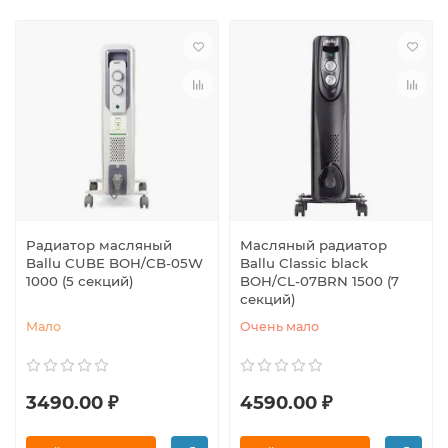
Радиатор масляный
Масляный радиатор
Ballu CUBE BOH/CB-05W
Ballu Classic black
1000 (5 секций)
BOH/CL-07BRN 1500 (7
секций)
Мало
Очень мало
3490.00 ₽
4590.00 ₽