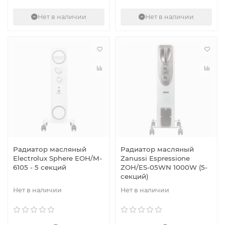
Нет в наличии
Нет в наличии
Радиатор масляный
Радиатор масляный
Electrolux Sphere EOH/M-
Zanussi Espressione
6105 - 5 секций
ZOH/ES-05WN 1000W (5-
секций)
Нет в наличии
Нет в наличии