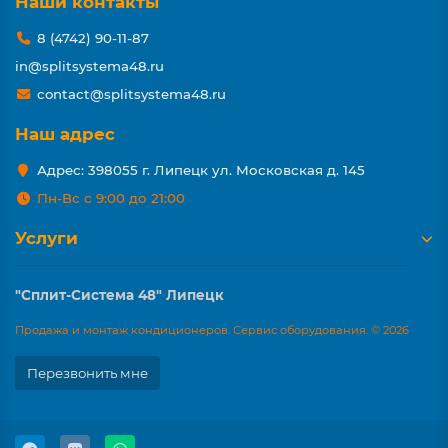
Наши контакты
8 (4742) 90-11-87
in@splitsystema48.ru
contact@splitsystema48.ru
Наш адрес
Адрес: 398055 г. Липецк ул. Московская д. 145
Пн-Вс с 9:00 до 21:00
Услуги
"Сплит-Система 48" Липецк
Продажа и монтаж кондиционеров. Сервис оборудования. © 2026
Перезвонить мне