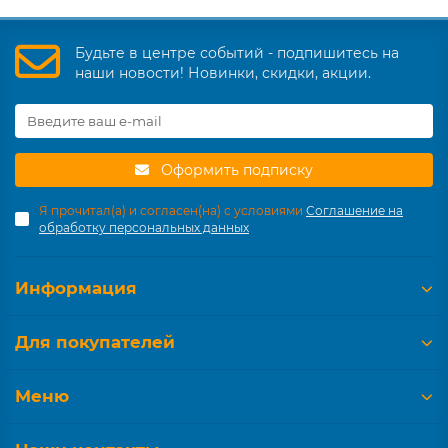
Будьте в центре событий - подпишитесь на
наши новости! Новинки, скидки, акции.
Оформить подписку
Я прочитал(а) и согласен(на) с условиями
Соглашение на
обработку персональных данных
Информация
Для покупателей
Меню