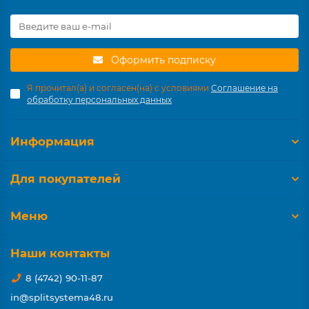
Оформить подписку
Я прочитал(а) и согласен(на) с условиями
Соглашение на
обработку персональных данных
Информация
Для покупателей
Меню
Наши контакты
8 (4742) 90-11-87
in@splitsystema48.ru