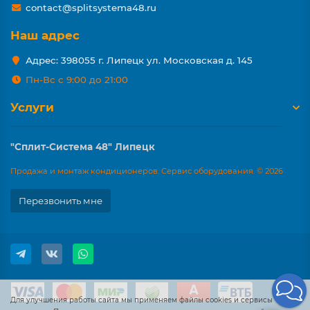
contact@splitsystema48.ru
Наш адрес
Адрес: 398055 г. Липецк ул. Московская д. 145
Пн-Вс с 9:00 до 21:00
Услуги
"Сплит-Система 48" Липецк
Продажа и монтаж кондиционеров. Сервис оборудования. © 2026
Перезвонить мне
Для улучшения работы сайта мы применяем файлы cookies и сервисы