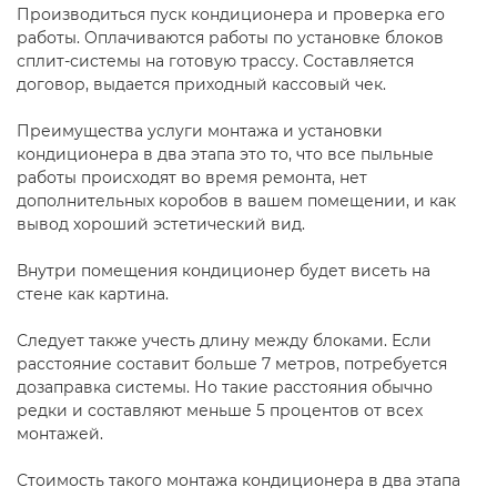
Производиться пуск кондиционера и проверка его
работы. Оплачиваются работы по установке блоков
сплит-системы на готовую трассу. Составляется
договор, выдается приходный кассовый чек.
Преимущества услуги монтажа и установки
кондиционера в два этапа это то, что все пыльные
работы происходят во время ремонта, нет
дополнительных коробов в вашем помещении, и как
вывод хороший эстетический вид.
Внутри помещения кондиционер будет висеть на
стене как картина.
Следует также учесть длину между блоками. Если
расстояние составит больше 7 метров, потребуется
дозаправка системы. Но такие расстояния обычно
редки и составляют меньше 5 процентов от всех
монтажей.
Стоимость такого монтажа кондиционера в два этапа