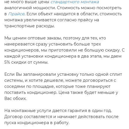
не много выше цены
стандартного монтажа
аналогичной мощности. Стоимость можно посмотреть
в
Прайсе
. Если объект находится в области, стоимость
монтажа увеличивается согласно прайсу на
транспортные расходы.
Мы ценим оптовые заказы, поэтому для тех, кто
намеревается сразу установить больше трех
кондиционеров, мы приготовили не большую скидку. С
каждой установки кондиционера в два этапа, мы даем
5% скидки от суммы.
Если Вы запланировали установку только одной сплит
системы, и хотите дешевле, можете договориться с
соседями по площадке, которые тоже планируют
поставить кондиционер. Цена также будет меньше у
Вас обоих.
На монтажные услуги дается гарантия в один год.
Договор составляется и начинает действовать после
пуска кондиционера в работу.