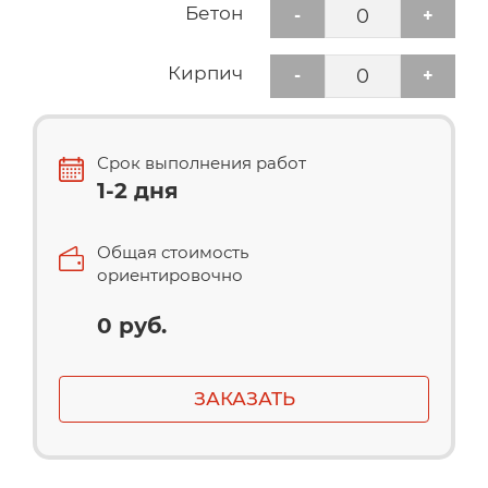
Бетон
-
+
Кирпич
-
+
Срок выполнения работ
1-2 дня
Общая стоимость
ориентировочно
0 руб.
ЗАКАЗАТЬ