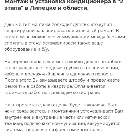
Монтаж и установка кондиционера в "2
этапа" в Липецке и области.
Данный тип монтажа подходит для тех, кто купил
квартиру или запланировал капитальный ремонт. В
этом случае можно все коммуникации между блоками
спрятать в стену. Устанавливаем также ваше
оборудование и б/у.
На первом этапе наши монтажники делает штробы в
стене, укладывает медные трубки в теплоизоляции,
кабель и дренажный шланг в сделанную полость.
После этого Вы замазываете штробу и продолжаете
ремонтные работы в квартире. Оплачивается
стоимость работ по прокладке магистрали.
На втором этапе, как отделка будет закончена, Вы с
нами связываетесь и монтажники устанавливают Вам
внутренние и внутренние части климатической
техники, подключают коммуникации, вакуумируется
система, заправляется фреоном магистраль.