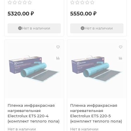
5320.00 ₽
5550.00 ₽
Нет в наличии
Нет в наличии
Пленка инфракрасная
Пленка инфракрасная
нагревательная
нагревательная
Electrolux ETS 220-4
Electrolux ETS 220-5
(комплект теплого пола)
(комплект теплого пола)
Нет в наличии
Нет в наличии