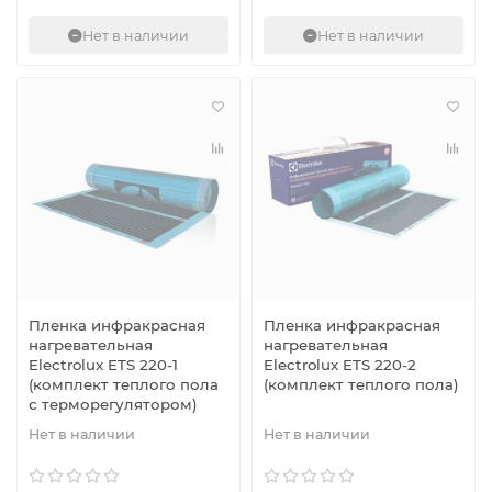
Нет в наличии
Нет в наличии
Пленка инфракрасная
Пленка инфракрасная
нагревательная
нагревательная
Electrolux ETS 220-1
Electrolux ETS 220-2
(комплект теплого пола
(комплект теплого пола)
с терморегулятором)
Нет в наличии
Нет в наличии