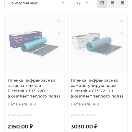
Пленка инфракрасная
Пленка инфракрасная
нагревательная
саморегулирующаяся
Electrolux ETS 220-1
Electrolux ETSS 220-1
(комплект теплого пола)
(комплект теплого пола)
Нет в наличии
Нет в наличии
2150.00 ₽
3030.00 ₽