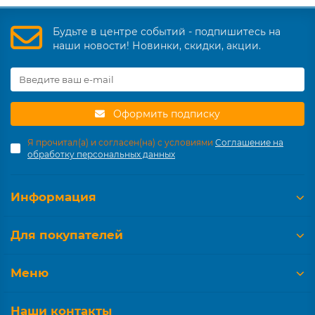
Будьте в центре событий - подпишитесь на
наши новости! Новинки, скидки, акции.
Оформить подписку
Я прочитал(а) и согласен(на) с условиями
Соглашение на
обработку персональных данных
Информация
Для покупателей
Меню
Наши контакты