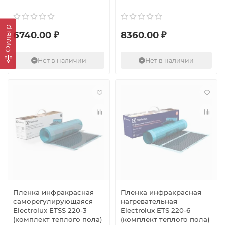
Фильтр
6740.00 ₽
8360.00 ₽
Нет в наличии
Нет в наличии
Пленка инфракрасная
Пленка инфракрасная
саморегулирующаяся
нагревательная
Electrolux ETSS 220-3
Electrolux ETS 220-6
(комплект теплого пола)
(комплект теплого пола)