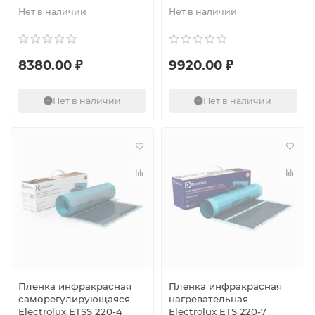
Нет в наличии
Нет в наличии
8380.00 ₽
9920.00 ₽
Нет в наличии
Нет в наличии
Пленка инфракрасная
Пленка инфракрасная
саморегулирующаяся
нагревательная
Electrolux ETSS 220-4
Electrolux ETS 220-7