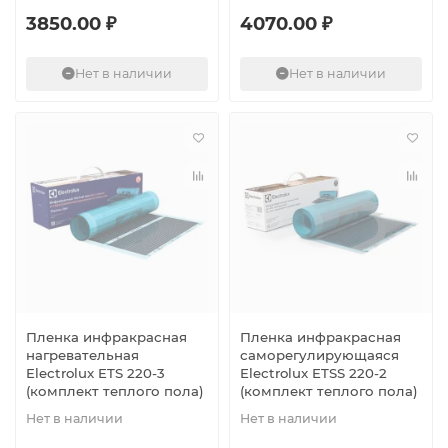
3850.00 ₽
4070.00 ₽
Нет в наличии
Нет в наличии
Пленка инфракрасная
Пленка инфракрасная
нагревательная
саморегулирующаяся
Electrolux ETS 220-3
Electrolux ETSS 220-2
(комплект теплого пола)
(комплект теплого пола)
Нет в наличии
Нет в наличии