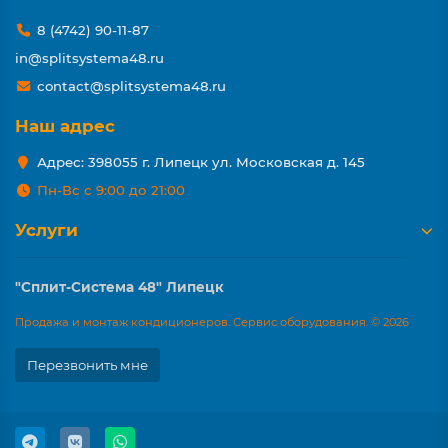
8 (4742) 90-11-87
in@splitsystema48.ru
contact@splitsystema48.ru
Наш адрес
Адрес: 398055 г. Липецк ул. Московская д. 145
Пн-Вс с 9:00 до 21:00
Услуги
"Сплит-Система 48" Липецк
Продажа и монтаж кондиционеров. Сервис оборудования. © 2026
Перезвонить мне