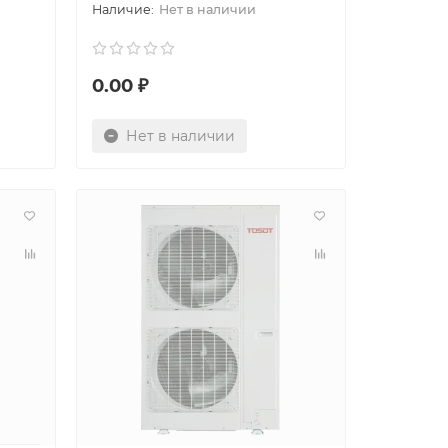
Нет в наличии
0.00 ₽
Нет в наличии