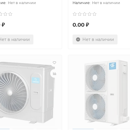
Нет в наличии
Нет в наличии
 ₽
0.00 ₽
Нет в наличии
Нет в наличии