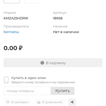
Модель
Артикул
KMZA25HZRN1
18958
Производитель
Наличие
Kentatsu
Нет в наличии
0.00 ₽
В корзину
Купить в один клик
Введите номер телефона и мы перезвоним
Купить
В закладки
В сравнение