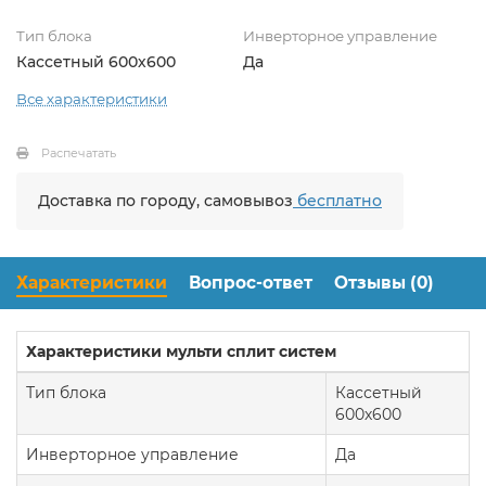
Тип блока
Инверторное управление
Кассетный 600х600
Да
Все характеристики
Распечатать
Доставка по городу, самовывоз
бесплатно
Характеристики
Вопрос-ответ
Отзывы (0)
Характеристики мульти сплит систем
Тип блока
Кассетный
600х600
Инверторное управление
Да