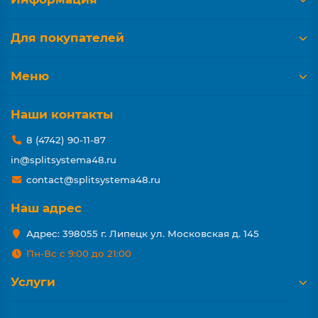
Для покупателей
Меню
Наши контакты
8 (4742) 90-11-87
in@splitsystema48.ru
contact@splitsystema48.ru
Наш адрес
Адрес: 398055 г. Липецк ул. Московская д. 145
Пн-Вс с 9:00 до 21:00
Услуги