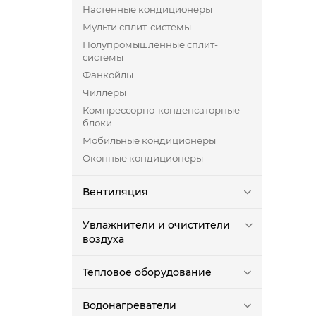
Настенные кондиционеры
Мульти сплит-системы
Полупромышленные сплит-
системы
Фанкойлы
Чиллеры
Компрессорно-конденсаторные
блоки
Мобильные кондиционеры
Оконные кондиционеры
Вентиляция
Увлажнители и очистители
воздуха
Тепловое оборудование
Водонагреватели