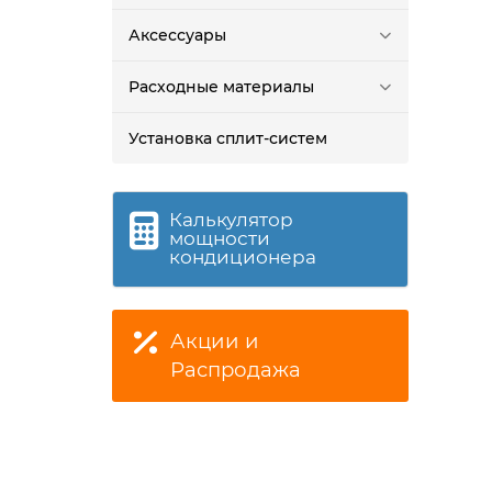
Аксессуары
Расходные материалы
Установка сплит-систем
Калькулятор
мощности
кондиционера
Акции и
Распродажа