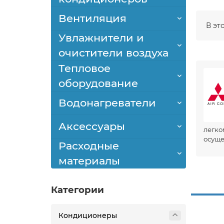
Вентиляция
В эт
Увлажнители и
очистители воздуха
Тепловое
оборудование
Водонагреватели
Аксессуары
легко
осуще
Расходные
материалы
Категории
Кондиционеры