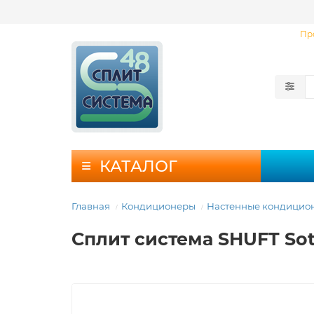
Пр
КАТАЛОГ
Главная
Кондиционеры
Настенные кондицио
Сплит система SHUFT Sot