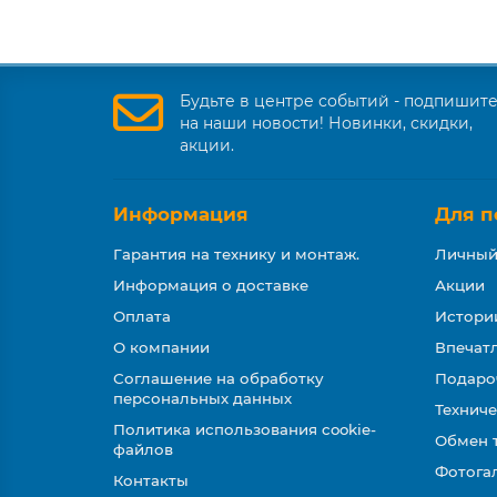
Будьте в центре событий - подпишит
на наши новости! Новинки, скидки,
акции.
Информация
Для п
Гарантия на технику и монтаж.
Личный
Информация о доставке
Акции
Оплата
Истори
О компании
Впечатл
Соглашение на обработку
Подаро
персональных данных
Техниче
Политика использования cookie-
Обмен 
файлов
Фотога
Контакты