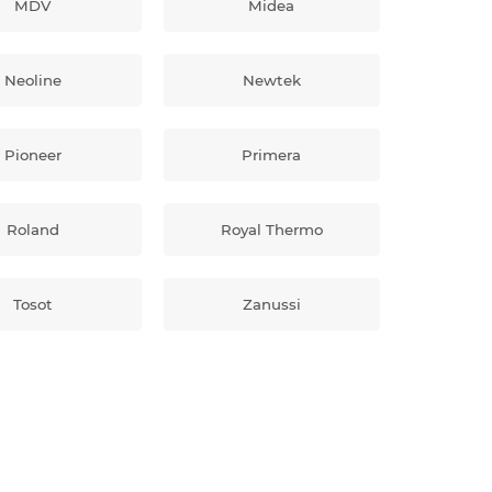
MDV
Midea
Neoline
Newtek
Pioneer
Primera
Roland
Royal Thermo
Tosot
Zanussi