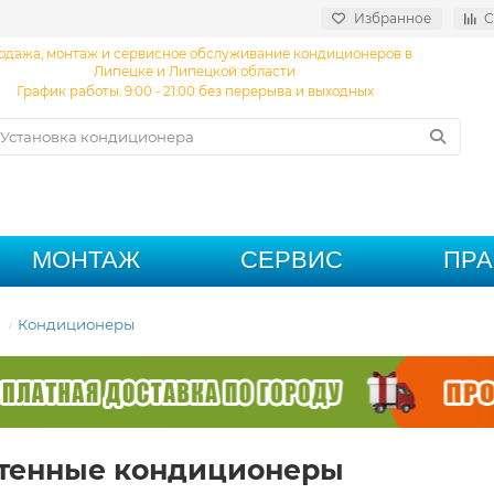
Избранное
С
одажа, монтаж и сервисное обслуживание кондиционеров в
Липецке и Липецкой области
График работы: 9:00 - 21:00 без перерыва и выходных
МОНТАЖ
СЕРВИС
ПР
Кондиционеры
тенные кондиционеры