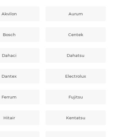
Akvilon
Aurum
Bosch
Centek
Dahaci
Dahatsu
Dantex
Electrolux
Ferrum
Fujitsu
Hitair
Kentatsu