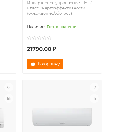
Инверторное управление:
Нет
Класс Энергоэффективности
(охлаждение/обогрев):
Есть в наличии
21790.00 ₽
В корзину