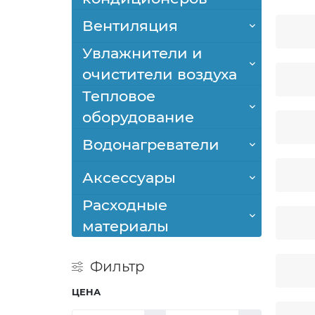
Вентиляция
Увлажнители и
очистители воздуха
Тепловое
оборудование
Водонагреватели
Аксессуары
Расходные
материалы
Фильтр
ЦЕНА