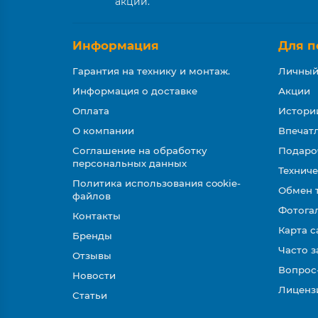
акции.
Информация
Для п
Гарантия на технику и монтаж.
Личный
Информация о доставке
Акции
Оплата
Истори
О компании
Впечатл
Соглашение на обработку
Подаро
персональных данных
Техниче
Политика использования cookie-
Обмен 
файлов
Фотога
Контакты
Карта с
Бренды
Часто 
Отзывы
Вопрос
Новости
Лиценз
Статьи