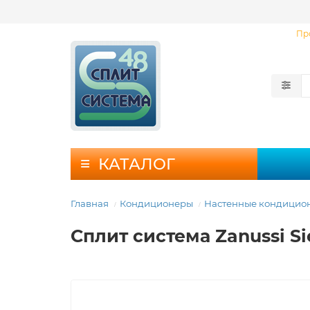
Пр
КАТАЛОГ
Главная
Кондиционеры
Настенные кондицио
Сплит система Zanussi Si