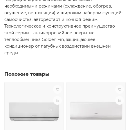
необходимыми режимами (охлаждение, обогрев,
осушение, вентиляция) и широким набором функций:
самоочистка, авторестарт и ночной режим.
Технологическое и конструктивное преимущество
этой серии – антикоррозийное покрытие
теплообменника Golden Fin, защищающее
кондиционер от пагубных воздействий внешней
среды.
Похожие товары