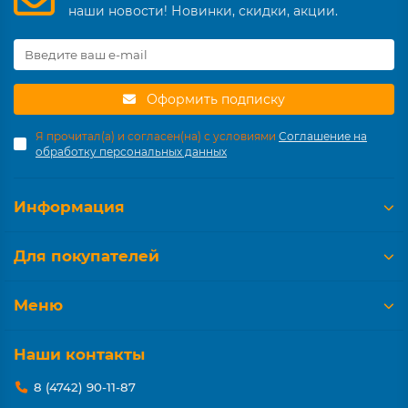
наши новости! Новинки, скидки, акции.
Оформить подписку
Я прочитал(а) и согласен(на) с условиями
Соглашение на
обработку персональных данных
Информация
Для покупателей
Меню
Наши контакты
8 (4742) 90-11-87