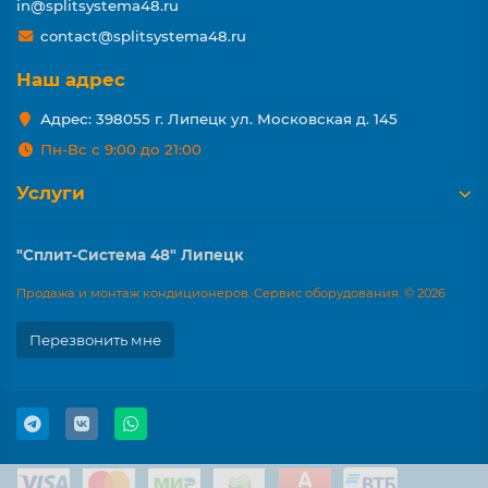
in@splitsystema48.ru
contact@splitsystema48.ru
Наш адрес
Адрес: 398055 г. Липецк ул. Московская д. 145
Пн-Вс с 9:00 до 21:00
Услуги
"Сплит-Система 48" Липецк
Продажа и монтаж кондиционеров. Сервис оборудования. © 2026
Перезвонить мне