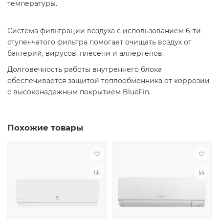
температуры.
Система фильтрации воздуха с использованием 6-ти
ступенчатого фильтра помогает очищать воздух от
бактерий, вирусов, плесени и аллергенов.
Долговечность работы внутреннего блока
обеспечивается защитой теплообменника от коррозии
с высоконадежным покрытием BlueFin.
Похожие товары