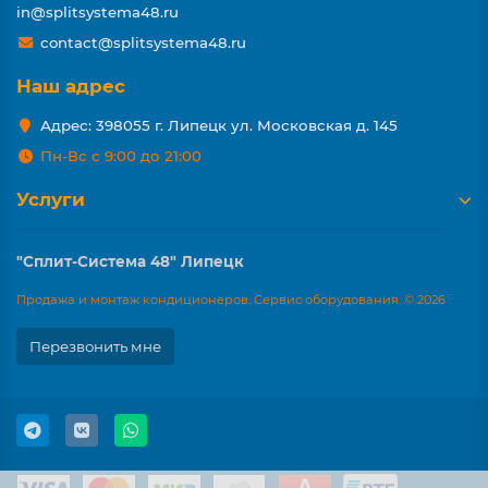
in@splitsystema48.ru
contact@splitsystema48.ru
Наш адрес
Адрес: 398055 г. Липецк ул. Московская д. 145
Пн-Вс с 9:00 до 21:00
Услуги
"Сплит-Система 48" Липецк
Продажа и монтаж кондиционеров. Сервис оборудования. © 2026
Перезвонить мне