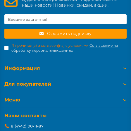
наши новости! Новинки, скидки, акции.
Оформить подписку
Я прочитал(а) и согласен(на) с условиями
Соглашение на
обработку персональных данных
Информация
Для покупателей
Меню
Наши контакты
8 (4742) 90-11-87