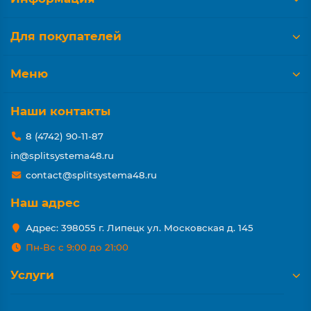
Для покупателей
Меню
Наши контакты
8 (4742) 90-11-87
in@splitsystema48.ru
contact@splitsystema48.ru
Наш адрес
Адрес: 398055 г. Липецк ул. Московская д. 145
Пн-Вс с 9:00 до 21:00
Услуги