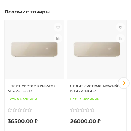
Похожие товары
Сплит система Newtek
Сплит система Newtek
NT-65CHG12
NT-65CHG07
Есть в наличии
Есть в наличии
36500.00 ₽
26000.00 ₽