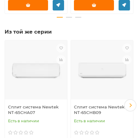
Из той же серии
Сплит система Newtek
Сплит система Newtek
NT-65CHA07
NT-65CHB09
Есть в наличии
Есть в наличии