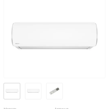
Модель
Артикул