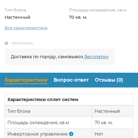
Тип блока
Площадь охлаждения, кв.м
Настенный
70 кв. м.
Все характеристики
Распечатать
Доставка по городу, самовывоз
бесплатно
Характеристики
Вопрос-ответ
Отзывы (0)
Характеристики сплит систем
Тип блока
Настенный
Площадь охлаждения, кв.м
70 кв. м.
Инверторное управление
Нет