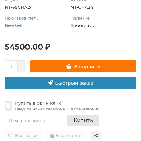
NT-65CHA24
NT-CHA24
Производитель
Наличие
Newtek
В наличии
54500.00 ₽
В корзину
Быстрый заказ
Купить в один клик
Введите номер телефона и мы перезвоним
Купить
В закладки
В сравнение