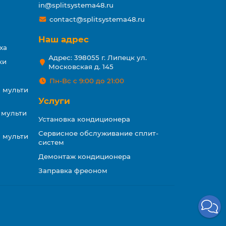
in@splitsystema48.ru
contact@splitsystema48.ru
Наш адрес
ха
Адрес: 398055 г. Липецк ул.
ки
Московская д. 145
Пн-Вс с 9:00 до 21:00
 мульти
Услуги
 мульти
Установка кондиционера
Сервисное обслуживание сплит-
 мульти
систем
Демонтаж кондиционера
Заправка фреоном