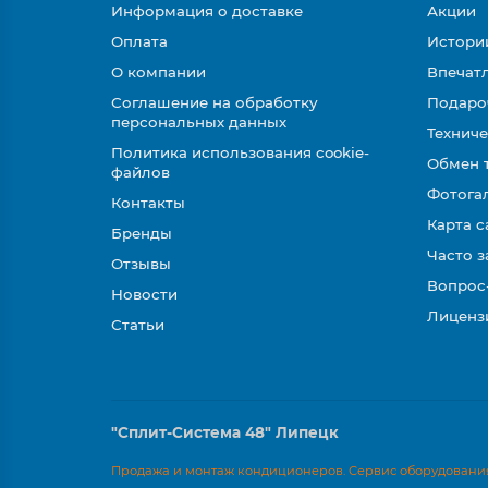
Информация о доставке
Акции
Оплата
Истори
О компании
Впечатл
Соглашение на обработку
Подаро
персональных данных
Техниче
Политика использования cookie-
Обмен 
файлов
Фотога
Контакты
Карта с
Бренды
Часто 
Отзывы
Вопрос
Новости
Лиценз
Статьи
"Сплит-Система 48" Липецк
Продажа и монтаж кондиционеров. Сервис оборудования