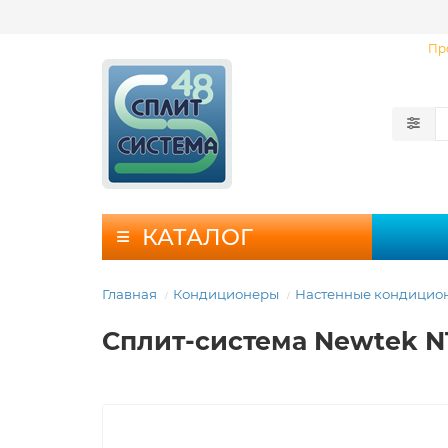
Пр
КАТАЛОГ
Главная
Кондиционеры
Настенные кондицио
Сплит-система Newtek 