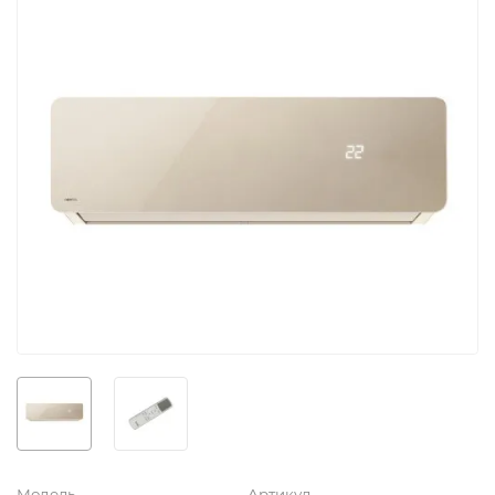
Модель
Артикул