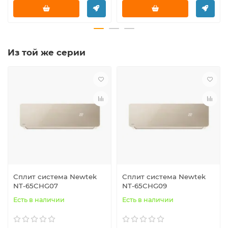
Из той же серии
Сплит система Newtek
Сплит система Newtek
NT-65CHG07
NT-65CHG09
Есть в наличии
Есть в наличии