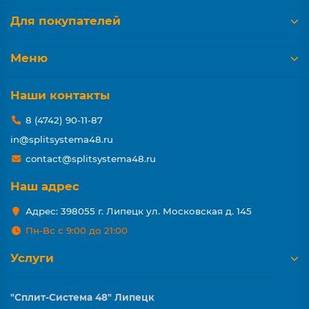
Для покупателей
Меню
Наши контакты
8 (4742) 90-11-87
in@splitsystema48.ru
contact@splitsystema48.ru
Наш адрес
Адрес: 398055 г. Липецк ул. Московская д. 145
Пн-Вс с 9:00 до 21:00
Услуги
"Сплит-Система 48" Липецк