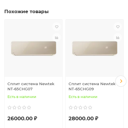
Похожие товары
Сплит система Newtek
Сплит система Newtek
NT-65CHG07
NT-65CHG09
Есть в наличии
Есть в наличии
26000.00 ₽
28000.00 ₽