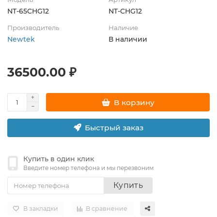
NT-65CHG12
NT-CHG12
Производитель
Наличие
Newtek
В наличии
36500.00 ₽
В корзину
Быстрый заказ
Купить в один клик
Введите номер телефона и мы перезвоним
Купить
В закладки
В сравнение