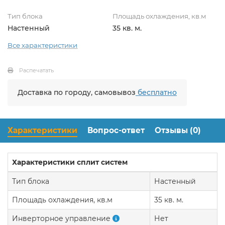
Тип блока
Площадь охлаждения, кв.м
Настенный
35 кв. м.
Все характеристики
Распечатать
Доставка по городу, самовывоз
бесплатно
Характеристики
Вопрос-ответ
Отзывы (0)
Характеристики сплит систем
Тип блока
Настенный
Площадь охлаждения, кв.м
35 кв. м.
Инверторное управление
Нет