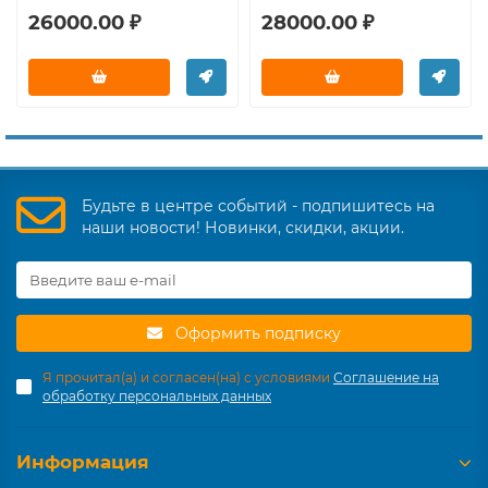
26000.00 ₽
28000.00 ₽
Будьте в центре событий - подпишитесь на
наши новости! Новинки, скидки, акции.
Оформить подписку
Я прочитал(а) и согласен(на) с условиями
Соглашение на
обработку персональных данных
Информация