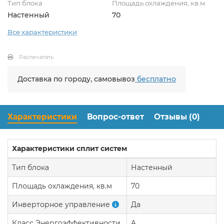
Тип блока
Площадь охлаждения, кв.м
Настенный
70
Все характеристики
Распечатать
Доставка по городу, самовывоз
бесплатно
Характеристики
Вопрос-ответ
Отзывы (0)
Характеристики сплит систем
Тип блока
Настенный
Площадь охлаждения, кв.м
70
Инверторное управление
Да
Класс Энергоэффективности
A