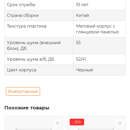
Срок службы
10 лет
Страна сборки
Китай
Текстура пластика
Матовый корпус с
глянцевой панелью
Уровень шума (внешний
55
блок), Дб
Уровень шума в/б, Дб
52/41
Цвет корпуса
Чёрный
Инверторные
Похожие товары
- 10%