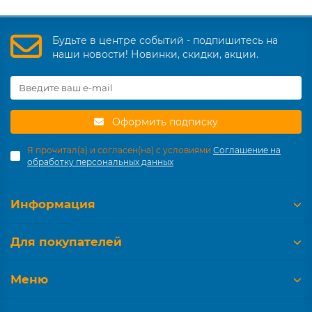
Будьте в центре событий - подпишитесь на
наши новости! Новинки, скидки, акции.
Оформить подписку
Я прочитал(а) и согласен(на) с условиями
Соглашение на
обработку персональных данных
Информация
Для покупателей
Меню