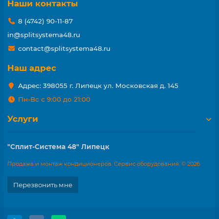
Наши контакты
8 (4742) 90-11-87
in@splitsystema48.ru
contact@splitsystema48.ru
Наш адрес
Адрес: 398055 г. Липецк ул. Московская д. 145
Пн-Вс с 9:00 до 21:00
Услуги
"Сплит-Система 48" Липецк
Продажа и монтаж кондиционеров. Сервис оборудования. © 2026
Перезвонить мне