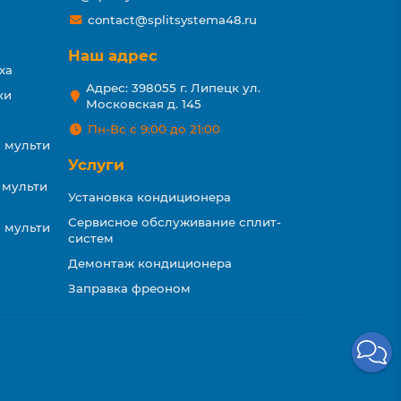
contact@splitsystema48.ru
Наш адрес
ха
Адрес: 398055 г. Липецк ул.
ки
Московская д. 145
Пн-Вс с 9:00 до 21:00
 мульти
Услуги
 мульти
Установка кондиционера
Сервисное обслуживание сплит-
 мульти
систем
Демонтаж кондиционера
Заправка фреоном