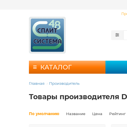
Пр
КАТАЛОГ
Главная
Производитель
Товары производителя D
По умолчанию
Название
Цена
Рейтинг