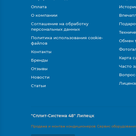
Оплата
Истори
О компании
Впечатл
Соглашение на обработку
Подаро
персональных данных
Техниче
Политика использования cookie-
Обмен 
файлов
Фотога
Контакты
Карта с
Бренды
Часто 
Отзывы
Вопрос
Новости
Лиценз
Статьи
"Сплит-Система 48" Липецк
Продажа и монтаж кондиционеров. Сервис оборудования