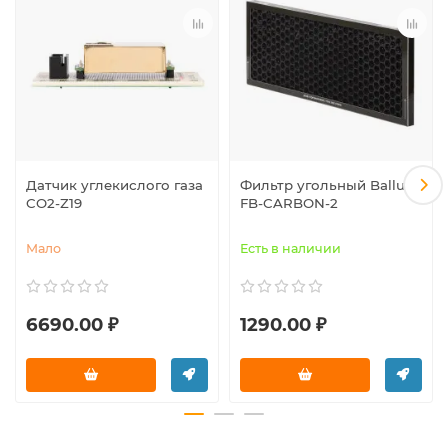
Датчик углекислого газа
Фильтр угольный Ballu
CO2-Z19
FB-CARBON-2
Мало
Есть в наличии
6690.00 ₽
1290.00 ₽