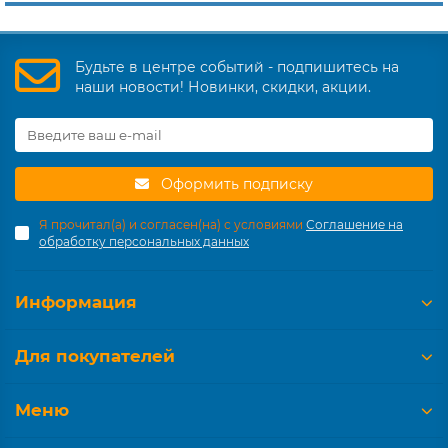
Будьте в центре событий - подпишитесь на
наши новости! Новинки, скидки, акции.
Оформить подписку
Я прочитал(а) и согласен(на) с условиями
Соглашение на
обработку персональных данных
Информация
Для покупателей
Меню