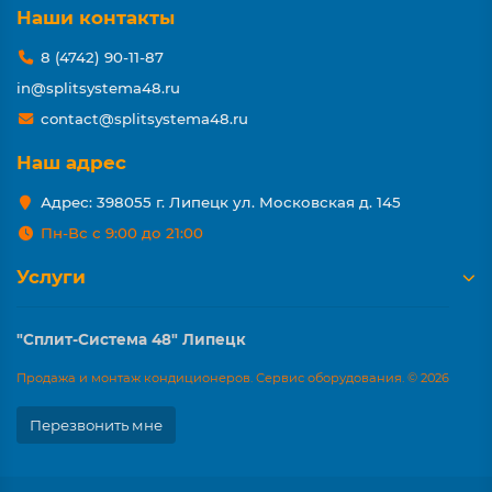
Наши контакты
8 (4742) 90-11-87
in@splitsystema48.ru
contact@splitsystema48.ru
Наш адрес
Адрес: 398055 г. Липецк ул. Московская д. 145
Пн-Вс с 9:00 до 21:00
Услуги
"Сплит-Система 48" Липецк
Продажа и монтаж кондиционеров. Сервис оборудования. © 2026
Перезвонить мне