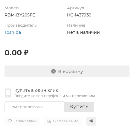
Модель
Артикул
RBM-BY205FE
НС-1437939
Производитель
Наличие
Toshiba
Нет в наличии
0.00 ₽
В корзину
Купить в один клик
Введите номер телефона и мы перезвоним
Купить
В закладки
В сравнение