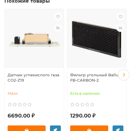
Похожие товары
Датчик углекислого газа
Фильтр угольный Ballu
CO2-Z19
FB-CARBON-2
Мало
Есть в наличии
6690.00 ₽
1290.00 ₽