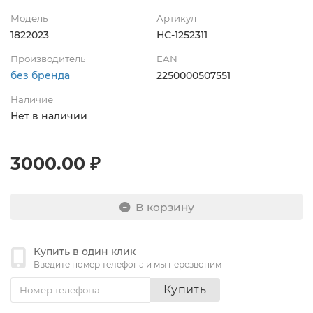
Модель
Артикул
1822023
НС-1252311
Производитель
EAN
без бренда
2250000507551
Наличие
Нет в наличии
3000.00 ₽
В корзину
Купить в один клик
Введите номер телефона и мы перезвоним
Купить