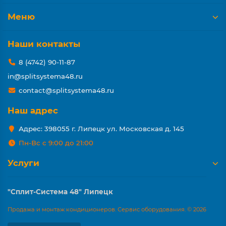
Меню
Наши контакты
8 (4742) 90-11-87
in@splitsystema48.ru
contact@splitsystema48.ru
Наш адрес
Адрес: 398055 г. Липецк ул. Московская д. 145
Пн-Вс с 9:00 до 21:00
Услуги
"Сплит-Система 48" Липецк
Продажа и монтаж кондиционеров. Сервис оборудования. © 2026