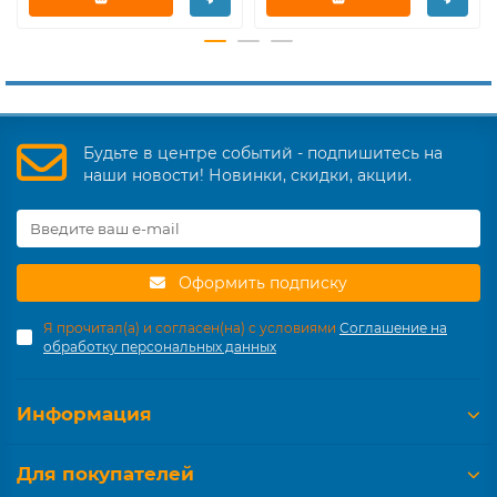
Будьте в центре событий - подпишитесь на
наши новости! Новинки, скидки, акции.
Оформить подписку
Я прочитал(а) и согласен(на) с условиями
Соглашение на
обработку персональных данных
Информация
Для покупателей