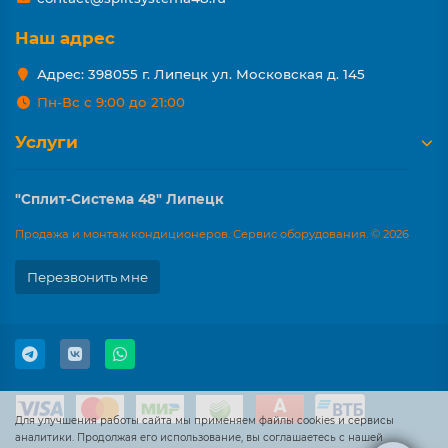
Наш адрес
Адрес: 398055 г. Липецк ул. Московская д. 145
Пн-Вс с 9:00 до 21:00
Услуги
"Сплит-Система 48" Липецк
Продажа и монтаж кондиционеров. Сервис оборудования. © 2026
Перезвонить мне
Для улучшения работы сайта мы применяем файлы cookies и сервисы
аналитики. Продолжая его использование, вы соглашаетесь с нашей