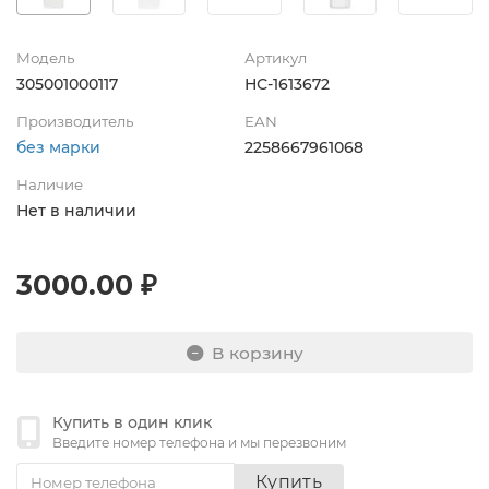
Модель
Артикул
305001000117
НС-1613672
Производитель
EAN
без марки
2258667961068
Наличие
Нет в наличии
3000.00 ₽
В корзину
Купить в один клик
Введите номер телефона и мы перезвоним
Купить