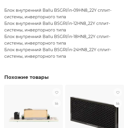
Блок внутренний Ballu BSGRI/in-09HN8_22Y сплит-
системы, инверторного типа
Блок внутренний Ballu BSGRI/in-12HN8_22Y сплит-
системы, инверторного типа
Блок внутренний Ballu BSGRI/in-18HN8_22Y сплит-
системы, инверторного типа
Блок внутренний Ballu BSGRI/in-24HN8_22Y сплит-
системы, инверторного типа
Похожие товары