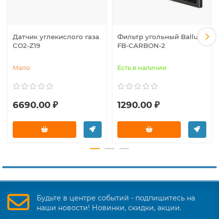
Датчик углекислого газа
Фильтр угольный Ballu
CO2-Z19
FB-CARBON-2
Мало
Есть в наличии
6690.00 ₽
1290.00 ₽
Будьте в центре событий - подпишитесь на
наши новости! Новинки, скидки, акции.