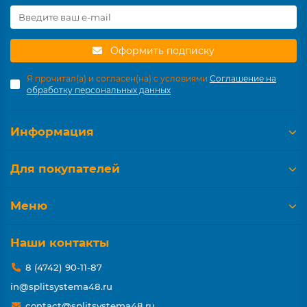
Оформить подписку
Я прочитал(а) и согласен(на) с условиями
Соглашение на
обработку персональных данных
Информация
Для покупателей
Меню
Наши контакты
8 (4742) 90-11-87
in@splitsystema48.ru
contact@splitsystema48.ru