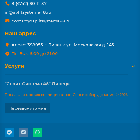
8 (4742) 90-11-87
in@splitsystema48.ru
contact@splitsystema48.ru
Наш адрес
Адрес: 398055 г. Липецк ул. Московская д. 145
Пн-Вс с 9:00 до 21:00
Услуги
"Сплит-Система 48" Липецк
Продажа и монтаж кондиционеров. Сервис оборудования. © 2026
Перезвонить мне