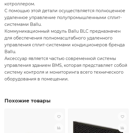
котроллером.
С помощью этой детали осуществляется полноценное
удаленное управление полупромышленными сплит-
системами Ballu.
Коммуникационный модуль Ballu BLC предназначен
для обеспечения полномасштабного удаленного
управления сплит-системами кондиционеров бренда
Ballu.
Аксессуар является частью современной системы
управления зданием BMS, которая представляет собой
систему контроля и мониторинга всего технического
оборудования в помещении.
Похожие товары