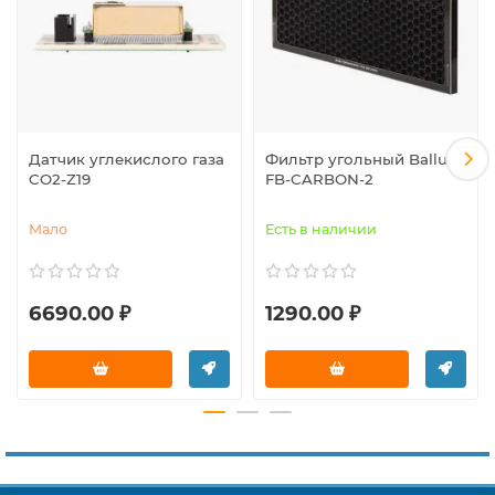
Датчик углекислого газа
Фильтр угольный Ballu
CO2-Z19
FB-CARBON-2
Мало
Есть в наличии
6690.00 ₽
1290.00 ₽