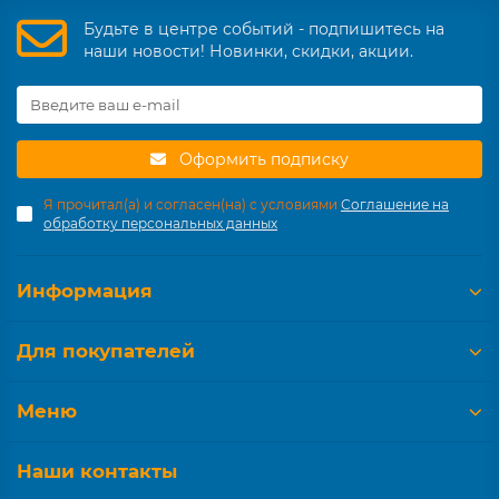
Будьте в центре событий - подпишитесь на
наши новости! Новинки, скидки, акции.
Оформить подписку
Я прочитал(а) и согласен(на) с условиями
Соглашение на
обработку персональных данных
Информация
Для покупателей
Меню
Наши контакты