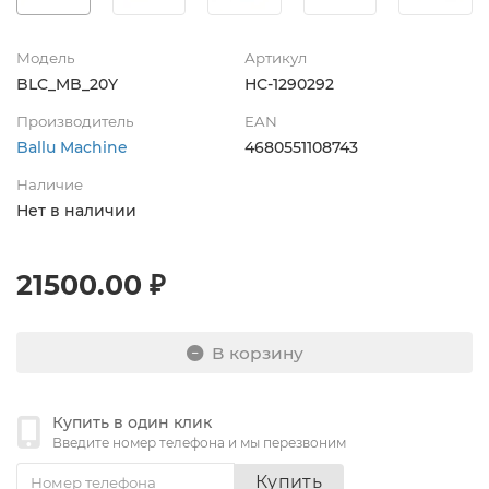
Модель
Артикул
BLC_MB_20Y
НС-1290292
Производитель
EAN
Ballu Machine
4680551108743
Наличие
Нет в наличии
21500.00 ₽
В корзину
Купить в один клик
Введите номер телефона и мы перезвоним
Купить