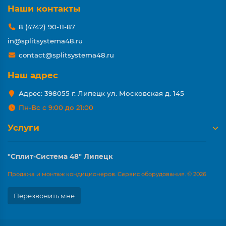
Наши контакты
8 (4742) 90-11-87
in@splitsystema48.ru
contact@splitsystema48.ru
Наш адрес
Адрес: 398055 г. Липецк ул. Московская д. 145
Пн-Вс с 9:00 до 21:00
Услуги
"Сплит-Система 48" Липецк
Продажа и монтаж кондиционеров. Сервис оборудования. © 2026
Перезвонить мне