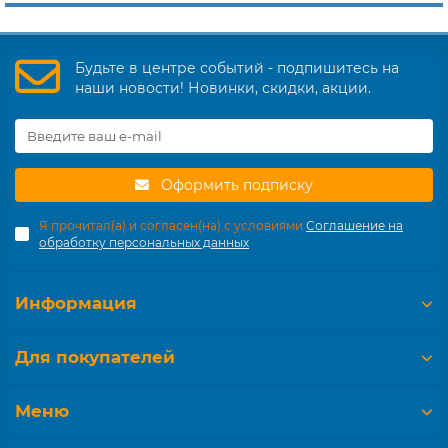
Будьте в центре событий - подпишитесь на
наши новости! Новинки, скидки, акции.
Оформить подписку
Я прочитал(а) и согласен(на) с условиями
Соглашение на
обработку персональных данных
Информация
Для покупателей
Меню