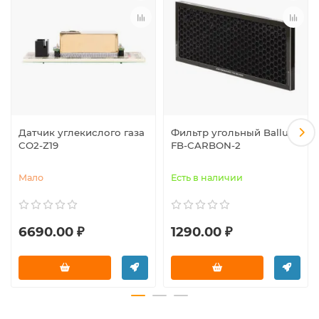
Датчик углекислого газа
Фильтр угольный Ballu
CO2-Z19
FB-CARBON-2
Мало
Есть в наличии
6690.00 ₽
1290.00 ₽