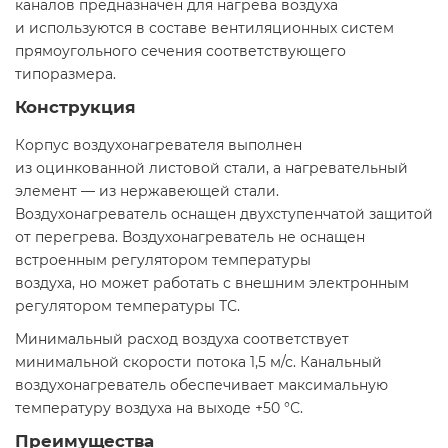
каналов предназначен для нагрева воздуха
и используются в составе вентиляционных систем
прямоугольного сечения соответствующего
типоразмера.
Конструкция
Корпус воздухонагревателя выполнен
из оцинкованной листовой стали, а нагревательный
элемент — из нержавеющей стали.
Воздухонагреватель оснащен двухступенчатой защитой
от перегрева. Воздухонагреватель не оснащен
встроенным регулятором температуры
воздуха, но может работать с внешним электронным
регулятором температуры ТС.
Минимальный расход воздуха соответствует
минимальной скорости потока 1,5 м/с. Канальный
воздухонагреватель обеспечивает максимальную
температуру воздуха на выходе +50 °С.
Преимущества