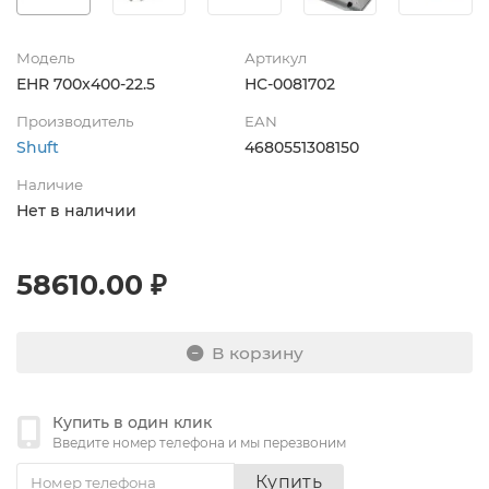
Модель
Артикул
EHR 700x400-22.5
НС-0081702
Производитель
EAN
Shuft
4680551308150
Наличие
Нет в наличии
58610.00 ₽
В корзину
Купить в один клик
Введите номер телефона и мы перезвоним
Купить