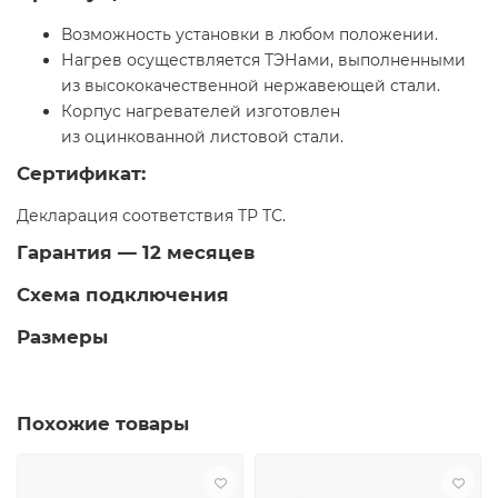
Возможность установки в любом положении.
Нагрев осуществляется ТЭНами, выполненными
из высококачественной нержавеющей стали.
Корпус нагревателей изготовлен
из оцинкованной листовой стали.
Сертификат:
Декларация соответствия ТР ТС.
Гарантия — 12 месяцев
Схема подключения
Размеры
Похожие товары