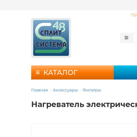
Пр
КАТАЛОГ
Главная
Аксессуары
Фильтры
Нагреватель электричес