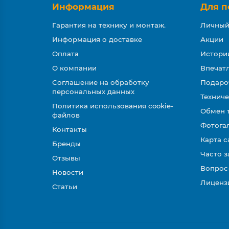
Информация
Для п
Гарантия на технику и монтаж.
Личный
Информация о доставке
Акции
Оплата
Истори
О компании
Впечатл
Соглашение на обработку
Подаро
персональных данных
Техниче
Политика использования cookie-
Обмен 
файлов
Фотога
Контакты
Карта с
Бренды
Часто 
Отзывы
Вопрос
Новости
Лиценз
Статьи