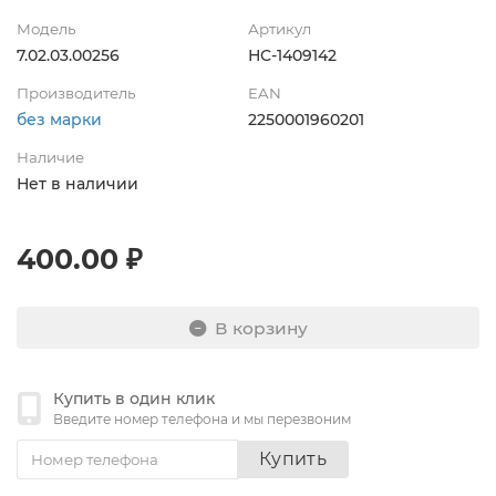
Модель
Артикул
7.02.03.00256
НС-1409142
Производитель
EAN
без марки
2250001960201
Наличие
Нет в наличии
400.00 ₽
В корзину
Купить в один клик
Введите номер телефона и мы перезвоним
Купить