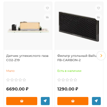
Датчик углекислого газа
Фильтр угольный Ballu
CO2-Z19
FB-CARBON-2
Мало
Есть в наличии
6690.00 ₽
1290.00 ₽