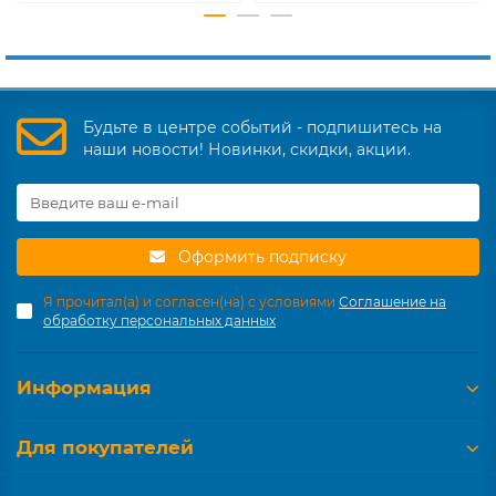
Будьте в центре событий - подпишитесь на
наши новости! Новинки, скидки, акции.
Оформить подписку
Я прочитал(а) и согласен(на) с условиями
Соглашение на
обработку персональных данных
Информация
Для покупателей