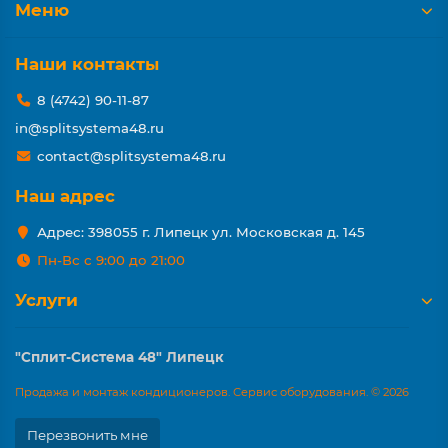
Меню
Наши контакты
8 (4742) 90-11-87
in@splitsystema48.ru
contact@splitsystema48.ru
Наш адрес
Адрес: 398055 г. Липецк ул. Московская д. 145
Пн-Вс с 9:00 до 21:00
Услуги
"Сплит-Система 48" Липецк
Продажа и монтаж кондиционеров. Сервис оборудования. © 2026
Перезвонить мне