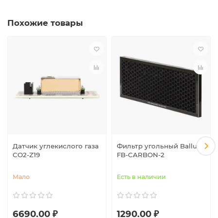
Похожие товары
Датчик углекислого газа
Фильтр угольный Ballu
CO2-Z19
FB-CARBON-2
Мало
Есть в наличии
6690.00 ₽
1290.00 ₽