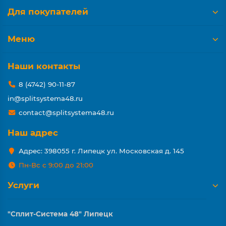
Для покупателей
Меню
Наши контакты
8 (4742) 90-11-87
in@splitsystema48.ru
contact@splitsystema48.ru
Наш адрес
Адрес: 398055 г. Липецк ул. Московская д. 145
Пн-Вс с 9:00 до 21:00
Услуги
"Сплит-Система 48" Липецк