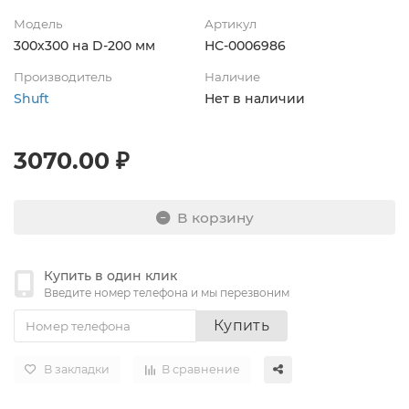
Модель
Артикул
300х300 на D-200 мм
НС-0006986
Производитель
Наличие
Shuft
Нет в наличии
3070.00 ₽
В корзину
Купить в один клик
Введите номер телефона и мы перезвоним
Купить
В закладки
В сравнение