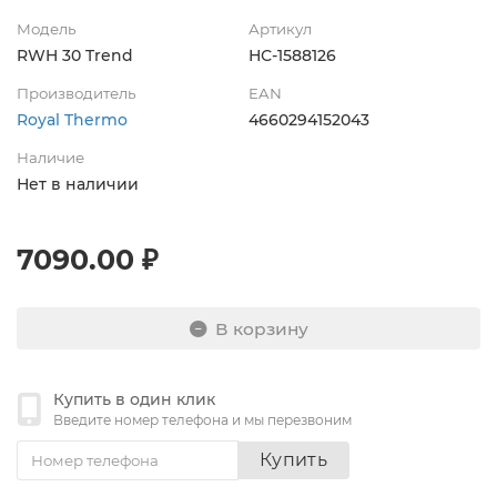
Модель
Артикул
RWH 30 Trend
НС-1588126
Производитель
EAN
Royal Thermo
4660294152043
Наличие
Нет в наличии
7090.00 ₽
В корзину
Купить в один клик
Введите номер телефона и мы перезвоним
Купить