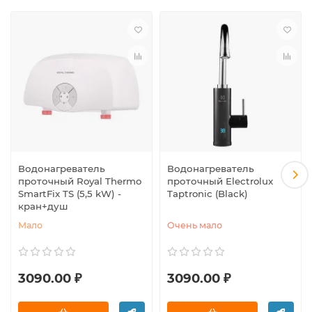
Водонагреватель
Водонагреватель
проточный Royal Thermo
проточный Electrolux
SmartFix TS (5,5 kW) -
Taptronic (Black)
кран+душ
Мало
Очень мало
3090.00 ₽
3090.00 ₽