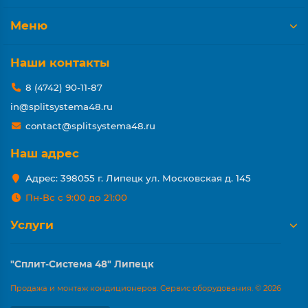
Меню
Наши контакты
8 (4742) 90-11-87
in@splitsystema48.ru
contact@splitsystema48.ru
Наш адрес
Адрес: 398055 г. Липецк ул. Московская д. 145
Пн-Вс с 9:00 до 21:00
Услуги
"Сплит-Система 48" Липецк
Продажа и монтаж кондиционеров. Сервис оборудования. © 2026