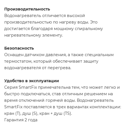
Производительность
Водонагреватель отличается высокой
производительностью по нагреву воды. Это
достигается благодаря мощному спиральному
нагревательному элементу.
Безопасность
Оснащен датчиком давления, а также специальным
термостатом, который обеспечивает защиту
водонагревателя от перегрева.
Удобство в эксплуатации
Серия SmartFix примечательна тем, что может легко и
быстро подключаться, став отличным решением на
время отключений горячей воды. Водонагреватель
SmartFix поставляется в трех вариантах комплектации:
кран (T), душ (S), кран + душ (TS).
Гарантия 2 года