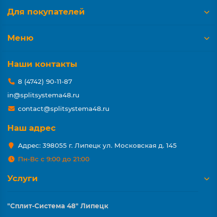
Для покупателей
Меню
Наши контакты
8 (4742) 90-11-87
in@splitsystema48.ru
contact@splitsystema48.ru
Наш адрес
Адрес: 398055 г. Липецк ул. Московская д. 145
Пн-Вс с 9:00 до 21:00
Услуги
"Сплит-Система 48" Липецк