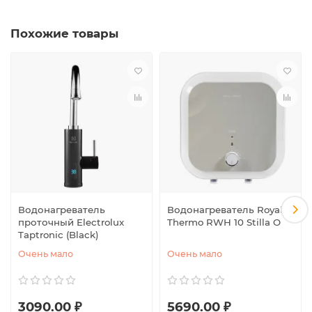
Похожие товары
Водонагреватель
Водонагреватель Royal
проточный Electrolux
Thermo RWH 10 Stilla O
Taptronic (Black)
Очень мало
Очень мало
3090.00 ₽
5690.00 ₽