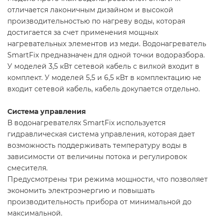
отличается лаконичным дизайном и высокой
производительностью по нагреву воды, которая
достигается за счет применения мощных
нагревательных элементов из меди. Водонагреватель
SmartFix предназначен для одной точки водоразбора.
У моделей 3,5 кВт сетевой кабель с вилкой входит в
комплект. У моделей 5,5 и 6,5 кВт в комплектацию не
входит сетевой кабель, кабель докупается отдельно.
Система управления
В водонагревателях SmartFix используется
гидравлическая система управления, которая дает
возможность поддерживать температуру воды в
зависимости от величины потока и регулировок
смесителя.
Предусмотрены три режима мощности, что позволяет
экономить электроэнергию и повышать
производительность прибора от минимальной до
максимальной.