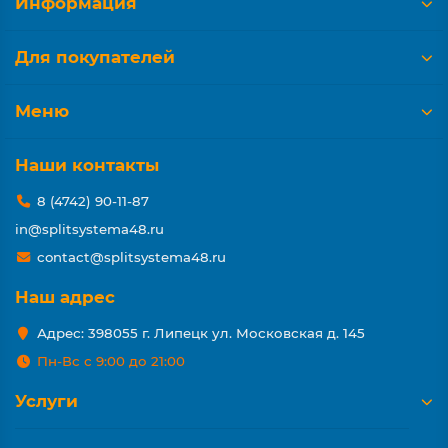
Информация
Для покупателей
Меню
Наши контакты
8 (4742) 90-11-87
in@splitsystema48.ru
contact@splitsystema48.ru
Наш адрес
Адрес: 398055 г. Липецк ул. Московская д. 145
Пн-Вс с 9:00 до 21:00
Услуги