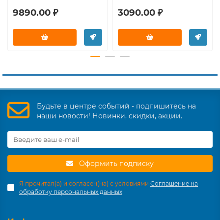
9890.00 ₽
3090.00 ₽
Будьте в центре событий - подпишитесь на
наши новости! Новинки, скидки, акции.
Оформить подписку
Я прочитал(а) и согласен(на) с условиями
Соглашение на
обработку персональных данных