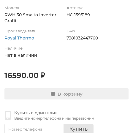
Модель
Артикул
RWH 30 Smalto Inverter
НС-1595189
Grafit
Производитель
EAN
Royal Thermo
7381032447760
Наличие
Нет в наличии
16590.00 ₽
В корзину
Купить в один клик
Введите номер телефона и мы перезвоним
Купить