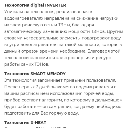
Технология digital INVERTER
Уникальная технология, реализованная в
водонагревателях направлена на снижение нагрузки
на электрическую сеть и ТЭНы, благодаря
автоматическому изменению мощности ТЭНов. Другим
словами нагревательные элементы подогревают воду
внутри водонагревателя на такой мощности, которая в
данный отрезок времени необходима. Благодаря этой
технологии экономится электроэнергия и ресурс
работы самих ТЭНов.
Технология SMART MEMORY
Эта технология запоминает привычки пользователя.
После первых 7 дней знакомства водонагревателя с
Вашим расписанием использования горячей воды,
прибор составит алгоритм, по которому в дальнейшем
будет работать — он сам решит, когда ему необходимо
подготовить для Вас горячую воду.
Технология X-HEAT