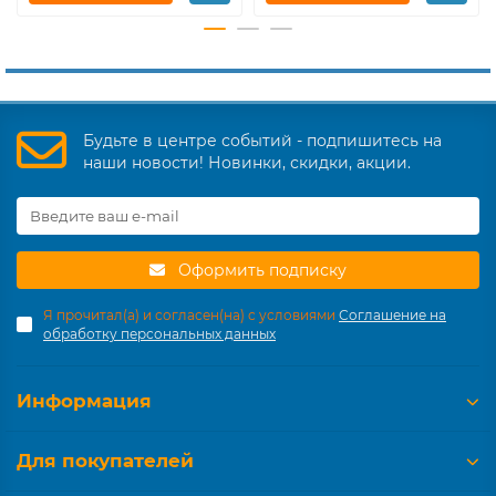
Будьте в центре событий - подпишитесь на
наши новости! Новинки, скидки, акции.
Оформить подписку
Я прочитал(а) и согласен(на) с условиями
Соглашение на
обработку персональных данных
Информация
Для покупателей