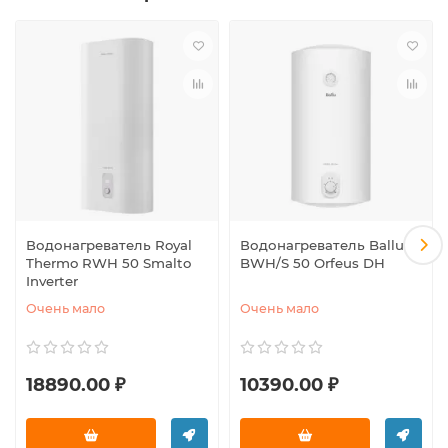
Водонагреватель Royal
Водонагреватель Ballu
Thermo RWH 50 Smalto
BWH/S 50 Orfeus DH
Inverter
Очень мало
Очень мало
18890.00 ₽
10390.00 ₽