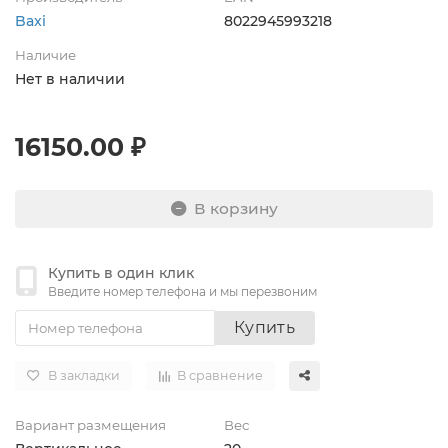
Baxi
8022945993218
Наличие
Нет в наличии
16150.00 ₽
В корзину
Купить в один клик
Введите номер телефона и мы перезвоним
Купить
В закладки
В сравнение
Вариант размещения
Вес