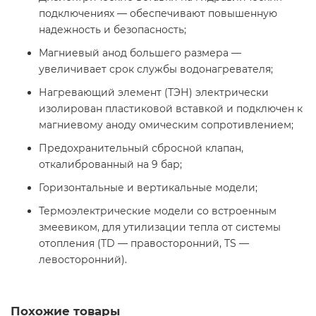
подключениях — обеспечивают повышенную
надежность и безопасность;
Магниевый анод большего размера —
увеличивает срок службы водонагревателя;
Нагревающий элемент (ТЭН) электрически
изолирован пластиковой вставкой и подключен к
магниевому аноду омическим сопротивлением;
Предохранительный сбросной клапан,
откалиброванный на 9 бар;
Горизонтальные и вертикальные модели;
Термоэлектрические модели со встроенным
змеевиком, для утилизации тепла от системы
отопления (TD — правосторонний, TS —
левосторонний).
Похожие товары