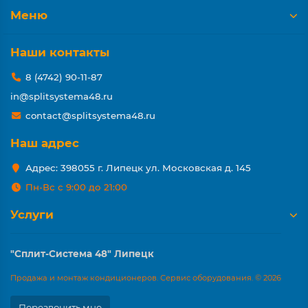
Меню
Наши контакты
8 (4742) 90-11-87
in@splitsystema48.ru
contact@splitsystema48.ru
Наш адрес
Адрес: 398055 г. Липецк ул. Московская д. 145
Пн-Вс с 9:00 до 21:00
Услуги
"Сплит-Система 48" Липецк
Продажа и монтаж кондиционеров. Сервис оборудования. © 2026
Перезвонить мне