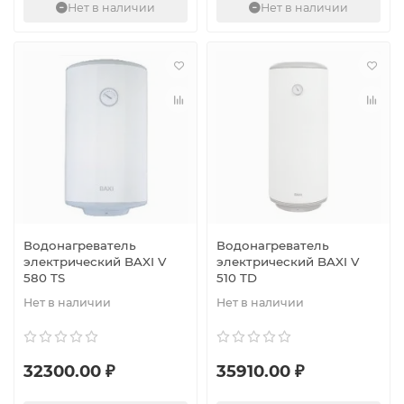
Нет в наличии
Нет в наличии
Водонагреватель
Водонагреватель
электрический BAXI V
электрический BAXI V
580 TS
510 TD
Нет в наличии
Нет в наличии
32300.00 ₽
35910.00 ₽