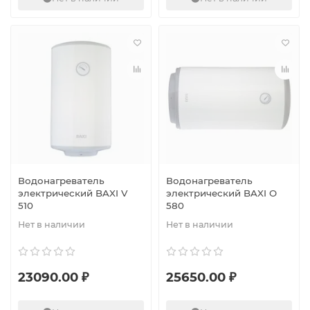
Водонагреватель
Водонагреватель
электрический BAXI V
электрический BAXI O
510
580
Нет в наличии
Нет в наличии
23090.00 ₽
25650.00 ₽