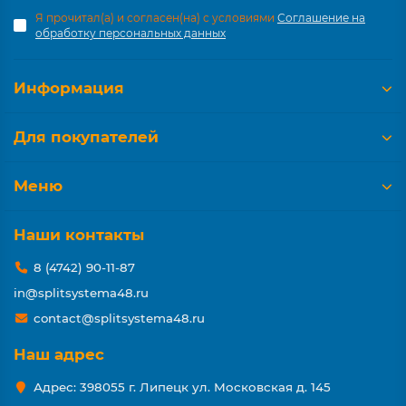
Я прочитал(а) и согласен(на) с условиями
Соглашение на
обработку персональных данных
Информация
Для покупателей
Меню
Наши контакты
8 (4742) 90-11-87
in@splitsystema48.ru
contact@splitsystema48.ru
Наш адрес
Адрес: 398055 г. Липецк ул. Московская д. 145