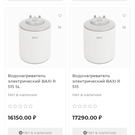
Водонагреватель
Водонагреватель
электрический BAXI R
электрический BAXI R
515 SL
515
Нет в наличии
Нет в наличии
16150.00 ₽
17290.00 ₽
Нет в наличии
Нет в наличии