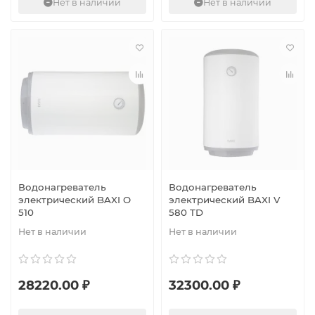
Нет в наличии
Нет в наличии
Водонагреватель
Водонагреватель
электрический BAXI O
электрический BAXI V
510
580 TD
Нет в наличии
Нет в наличии
28220.00 ₽
32300.00 ₽