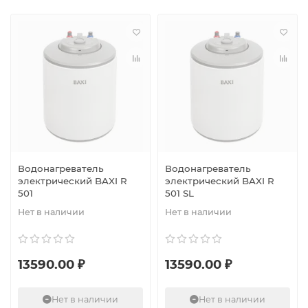
Водонагреватель
Водонагреватель
электрический BAXI R
электрический BAXI R
501
501 SL
Нет в наличии
Нет в наличии
13590.00 ₽
13590.00 ₽
Нет в наличии
Нет в наличии