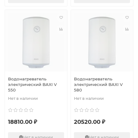
Водонагреватель
Водонагреватель
электрический BAXI V
электрический BAXI V
550
580
Нет в наличии
Нет в наличии
18810.00 ₽
20520.00 ₽
Нет в наличии
Нет в наличии