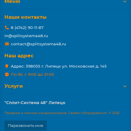
Меню
Наши контакты
8 (4742) 90-11-87
in@splitsystema48.ru
contact@splitsystema48.ru
Наш адрес
Адрес: 398055 г. Липецк ул. Московская д. 145
Пн-Вс с 9:00 до 21:00
Услуги
"Сплит-Система 48" Липецк
Продажа и монтаж кондиционеров. Сервис оборудования. © 2026
Перезвонить мне