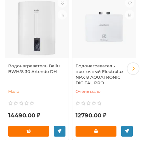
Водонагреватель Ballu
Водонагреватель
BWH/S 30 Artendo DH
проточный Electrolux
NPX 8 AQUATRONIC
DIGITAL PRO
Мало
Очень мало
14490.00 ₽
12790.00 ₽