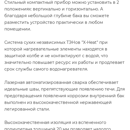
Стильный компактный прибор можно установить в 2
положениях: вертикально и горизонтально. А
благодаря небольшой глубине бака вы сможете
разместить устройство практически в любом
помещении.
Система сухих независимых ТЭНов "X-Heat" при
которой нагревательные элементы находятся в
защитной колбе и не контактируют с водой, что
значительно повышает ресурс их работы и продлевает
срок службы самого водонагревателя.
Лазерная автоматизированная сварка обеспечивает
идеальные швы, препятствующие появлению течи. Для
предотвращения появления коррозии внутренний бак
выполнен из высококачественной нержавеющей
легированной стали.
Высококачественная изоляция из вспененного
полиуретана толщиной 20 мм позволяет надолго