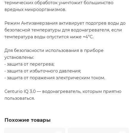
термических обработок уничтожит большинство
вредных микроорганизмов.
Режим Антизамерзания активирует подогрев воды до
безопасной температуры для водонагревателя, если
температура воды опустится ниже +4°С.
Для безопасности использования в приборе
установлены:
• защита от перегрева;
• защита от избыточного давления;
• защита от поражения электрическим током.
Сenturio IQ 3.0 — водонагреватель, которым приятно
пользоваться.
Похожие товары