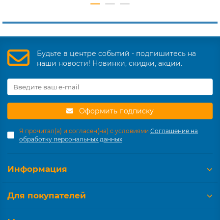
Будьте в центре событий - подпишитесь на
наши новости! Новинки, скидки, акции.
Оформить подписку
Я прочитал(а) и согласен(на) с условиями
Соглашение на
обработку персональных данных
Информация
Для покупателей