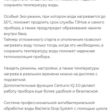
сохранять температуру воды.
Особый Эко-режим, при котором вода нагревается до
55°С, поможет продлить срок службы ТЭНов и самого
прибора, а также предупредит образование накипи
внутри бака.
Таймер отложенного старта и отключения позволит
нагревать воду только тогда, когда это необходимо, а
сохранить температуру воды поможет надежная
теплоизоляция прибора.
Увидеть режимы, настройки, а также температуры
нагрева в реальном времени можно на дисплее с
подсветкой.
Дополнительные функции Centurio IQ 3.0 делают
работу прибора еще более удобной и безопасной.
Система профессиональной антибактериальной
обработки воды Bacteria Stop System с помощью цикла