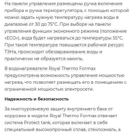
На панели управления размещены ручка включения
прибора и ручка терморегулятора, с помощью которой
можно задать нужную температуру нагрева воды в
диапазоне от 30 до 75°С. При выборе на панели
управления функции экономного режима (положение
«ЕCO»), вода будет нагреваться до температуры 55°С.
При такой температуре повышается рабочий ресурс
ТЭНа, происходит обеззараживание воды и
практически не образуется накипь.
В водонагревателе Royal Thermo Formax
предусмотрена возможность управления мощностью
нагрева, что позволяет размещать его в помещениях с
ограниченной мощностью электросети.
Надежность и безопасность
За многоуровневую защиту внутреннего бака от
коррозии в модели Royal Thermo Formax отвечает
система Protect tank, которая включает в себя
специальный высокопрочный сплав, стеклоэмаль, а