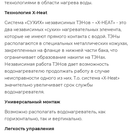
технологиями в области нагрева воды.
Технология X-Heat
Cистема «СУХИХ» независимых ТЭНов – «X-HEAT» - это
два независимых «сухих» нагревательных элемента,
которые не имеют прямого контакта с водой. ТЭНы
располагаются в специальных металлических кожухах,
закрепленных на фланце в нижней части бака, что
ограничивает образование накипи на ТЭНах.
Независимая работа ТЭНов дает возможность
водонагревателю продолжать работу в случае
неисправности одного из них. Т.о. система «X-Heat»
значительно увеличивает срок службы
водонагревателя.
Универсальный монтаж
Возможно располагать водонагреватель, как
горизонтально, так и вертикально.
Легкость управления