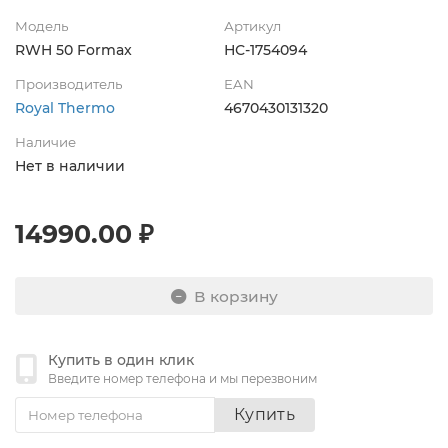
Модель
Артикул
RWH 50 Formax
НС-1754094
Производитель
EAN
Royal Thermo
4670430131320
Наличие
Нет в наличии
14990.00 ₽
В корзину
Купить в один клик
Введите номер телефона и мы перезвоним
Купить