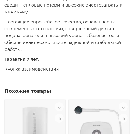
сводит тепловые потери и высокие энергозатраты к
минимуму.
Настоящее европейское качество, основанное на
современных технологиях, совершенный дизайн
водонагревателя и высокий уровень безопасности
обеспечивает возможность надежной и стабильной
работы.
Гарантия 7 лет.
Кнопка взаимодействия
Похожие товары