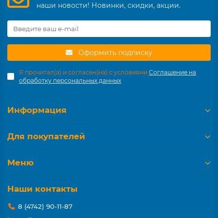
наши новости! Новинки, скидки, акции.
Оформить подписку
Я прочитал(а) и согласен(на) с условиями
Соглашение на
обработку персональных данных
Информация
Для покупателей
Меню
Наши контакты
8 (4742) 90-11-87