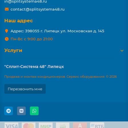
in@splitsystema48.ru
contact@splitsystema48.ru
Наш адрес
Адрес: 398055 г. Липецк ул. Московская д. 145
Пн-Вс с 9:00 до 21:00
Услуги
"Сплит-Система 48" Липецк
Продажа и монтаж кондиционеров. Сервис оборудования. © 2026
Перезвонить мне