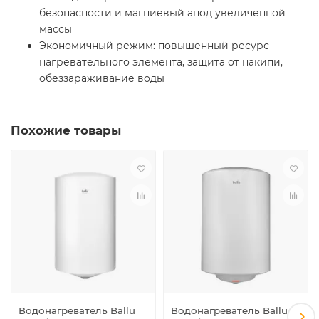
безопасности и магниевый анод увеличенной
массы
Экономичный режим: повышенный ресурс
нагревательного элемента, защита от накипи,
обеззараживание воды
Похожие товары
Водонагреватель Ballu
Водонагреватель Ballu