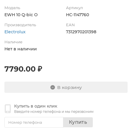
Модель
Артикул
EWH 10 Q-bic O
НС-1147760
Производитель
EAN
Electrolux
7312970201398
Наличие
Нет в наличии
7790.00 ₽
В корзину
Купить в один клик
Введите номер телефона и мы перезвоним
Купить