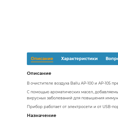
Описание
Характеристики
Вопр
Описание
В очистителе воздуха Ballu AP-100 и АР-105 
С помощью ароматических масел, добавляемы
вирусных заболеваний для повышения иммун
Прибор работает от электросети и от USB-порт
Назначение