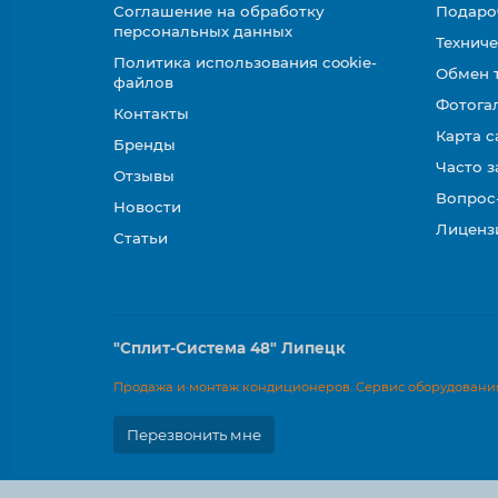
Соглашение на обработку
Подаро
персональных данных
Техниче
Политика использования cookie-
Обмен 
файлов
Фотога
Контакты
Карта с
Бренды
Часто 
Отзывы
Вопрос
Новости
Лиценз
Статьи
"Сплит-Система 48" Липецк
Продажа и монтаж кондиционеров. Сервис оборудования
Перезвонить мне