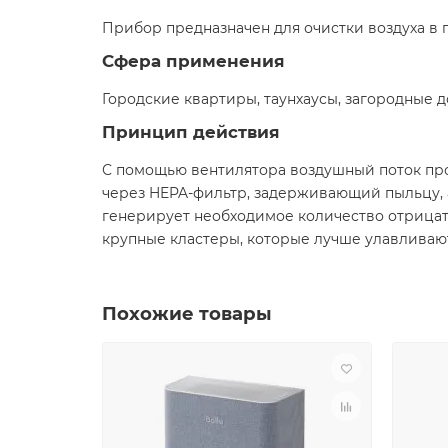
Прибор предназначен для очистки воздуха в 
Сфера применения
Городские квартиры, таунхаусы, загородные д
Принцип действия
С помощью вентилятора воздушный поток про
через HEPA-фильтр, задерживающий пыльцу, а
генерирует необходимое количество отрицат
крупные кластеры, которые лучше улавливают
Похожие товары