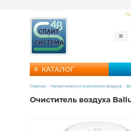
Пр
КАТАЛОГ
Главная
Увлажнители и очистители воздуха
Во
Очиститель воздуха Ball