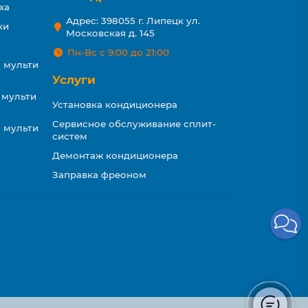
ха
Адрес: 398055 г. Липецк ул.
ки
Московская д. 145
Пн-Вс с 9:00 до 21:00
 мульти
Услуги
 мульти
Установка кондиционера
Сервисное обслуживание сплит-
 мульти
систем
Демонтаж кондиционера
Заправка фреоном