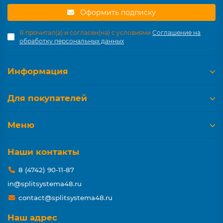
Оформить подписку
Я прочитал(а) и согласен(на) с условиями
Соглашение на
обработку персональных данных
Информация
Для покупателей
Меню
Наши контакты
8 (4742) 90-11-87
in@splitsystema48.ru
contact@splitsystema48.ru
Наш адрес