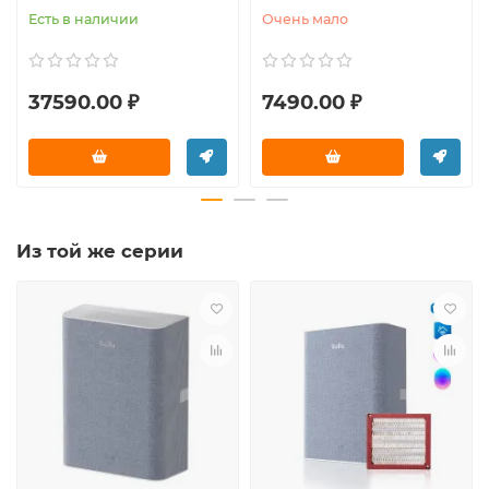
Есть в наличии
Очень мало
37590.00 ₽
7490.00 ₽
Из той же серии