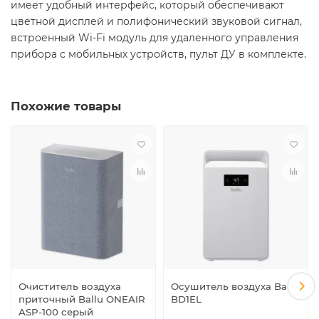
имеет удобный интерфейс, который обеспечивают
цветной дисплей и полифонический звуковой сигнал,
встроенный Wi-Fi модуль для удаленного управления
прибора с мобильных устройств, пульт ДУ в комплекте.
Похожие товары
Очиститель воздуха
Осушитель воздуха Ballu
приточный Ballu ONEAIR
BD1EL
ASP-100 серый