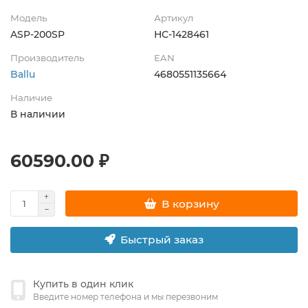
Модель
Артикул
ASP-200SP
НС-1428461
Производитель
EAN
Ballu
4680551135664
Наличие
В наличии
60590.00 ₽
В корзину
Быстрый заказ
Купить в один клик
Введите номер телефона и мы перезвоним