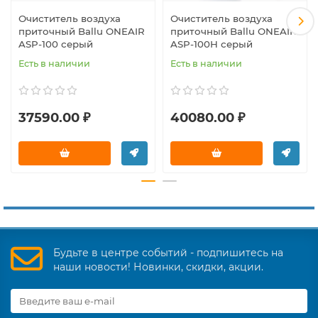
Очиститель воздуха
Очиститель воздуха
приточный Ballu ONEAIR
приточный Ballu ONEAIR
ASP-100 серый
ASP-100H серый
Есть в наличии
Есть в наличии
37590.00 ₽
40080.00 ₽
Будьте в центре событий - подпишитесь на
наши новости! Новинки, скидки, акции.