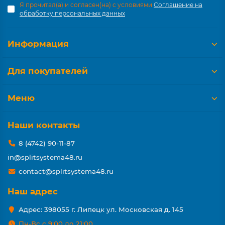
Я прочитал(а) и согласен(на) с условиями
Соглашение на
обработку персональных данных
Информация
Для покупателей
Меню
Наши контакты
8 (4742) 90-11-87
in@splitsystema48.ru
contact@splitsystema48.ru
Наш адрес
Адрес: 398055 г. Липецк ул. Московская д. 145
Пн-Вс с 9:00 до 21:00