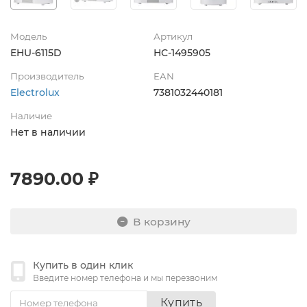
Модель
Артикул
EHU-6115D
НС-1495905
Производитель
EAN
Electrolux
7381032440181
Наличие
Нет в наличии
7890.00 ₽
В корзину
Купить в один клик
Введите номер телефона и мы перезвоним
Купить