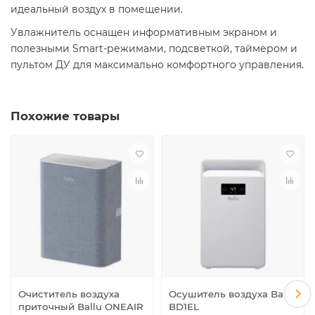
идеальный воздух в помещении.
Увлажнитель оснащен информативным экраном и
полезными Smart-режимами, подсветкой, таймером и
пультом ДУ для максимально комфортного управления.
Похожие товары
Очиститель воздуха
Осушитель воздуха Ballu
приточный Ballu ONEAIR
BD1EL