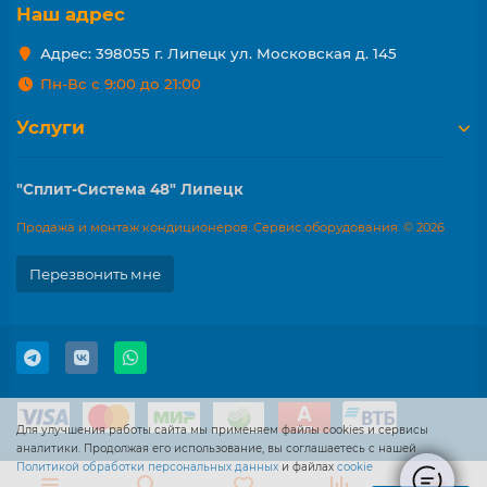
Наш адрес
Адрес: 398055 г. Липецк ул. Московская д. 145
Пн-Вс с 9:00 до 21:00
Услуги
"Сплит-Система 48" Липецк
Продажа и монтаж кондиционеров. Сервис оборудования. © 2026
Перезвонить мне
Для улучшения работы сайта мы применяем файлы cookies и сервисы
аналитики. Продолжая его использование, вы соглашаетесь с нашей
Политикой обработки персональных данных
и файлах
cookie