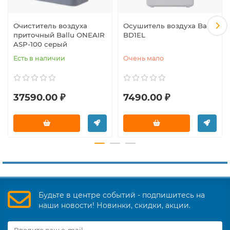
Очиститель воздуха
Осушитель воздуха Ballu
приточный Ballu ONEAIR
BD1EL
ASP-100 серый
Есть в наличии
Очень мало
37590.00 ₽
7490.00 ₽
Будьте в центре событий - подпишитесь на
наши новости! Новинки, скидки, акции.