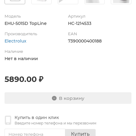
Модель
Артикул
EHU-5015D TopLine
НС-1214533
Производитель
EAN
Electrolux
7390000400188
Наличие
Нет в наличии
5890.00 ₽
В корзину
Купить в один клик
Введите номер телефона и мы перезвоним
Купить