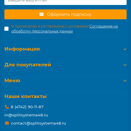
Оформить подписку
Я прочитал(а) и согласен(на) с условиями
Соглашение на
обработку персональных данных
Информация
Для покупателей
Меню
Наши контакты
8 (4742) 90-11-87
in@splitsystema48.ru
contact@splitsystema48.ru