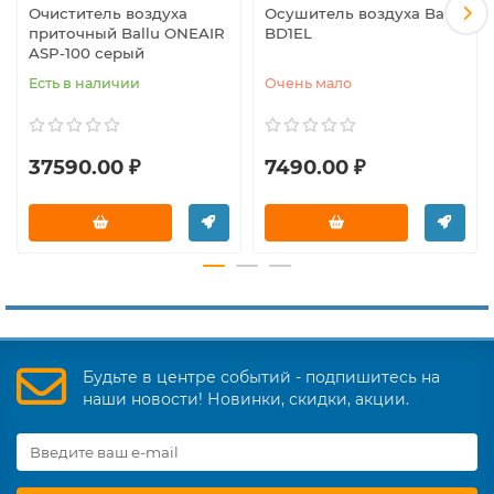
Очиститель воздуха
Осушитель воздуха Ballu
приточный Ballu ONEAIR
BD1EL
ASP-100 серый
Есть в наличии
Очень мало
37590.00 ₽
7490.00 ₽
Будьте в центре событий - подпишитесь на
наши новости! Новинки, скидки, акции.