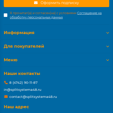
Оформить подписку
Я прочитал(а) и согласен(на) с условиями
Соглашение на
обработку персональных данных
Информация
Для покупателей
Меню
Наши контакты
8 (4742) 90-11-87
in@splitsystema48.ru
contact@splitsystema48.ru
Наш адрес