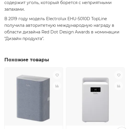
содержит уголь, который борется с неприятными
запахами.
В 2019 году модель Electrolux EHU-5010D TopLine
получила авторитетную международную награду в
области дизайна Red Dot Design Awards в номинации
"Дизайн продукта".
Похожие товары