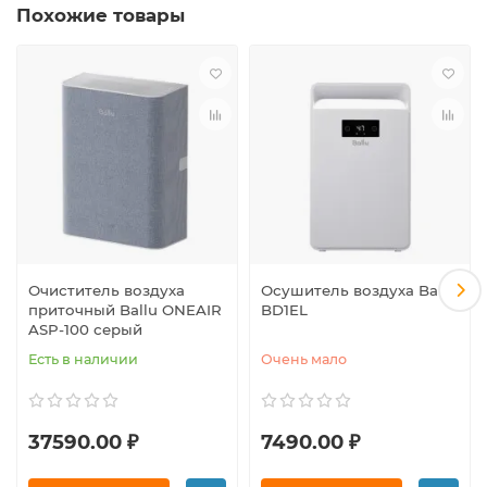
Похожие товары
Очиститель воздуха
Осушитель воздуха Ballu
приточный Ballu ONEAIR
BD1EL
ASP-100 серый
Есть в наличии
Очень мало
37590.00 ₽
7490.00 ₽