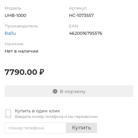
Модель
Артикул
UHB-1000
НС-1073557
Производитель
EAN
Ballu
4620016795576
Наличие
Нет в наличии
7790.00 ₽
В корзину
Купить в один клик
Введите номер телефона и мы перезвоним
Купить