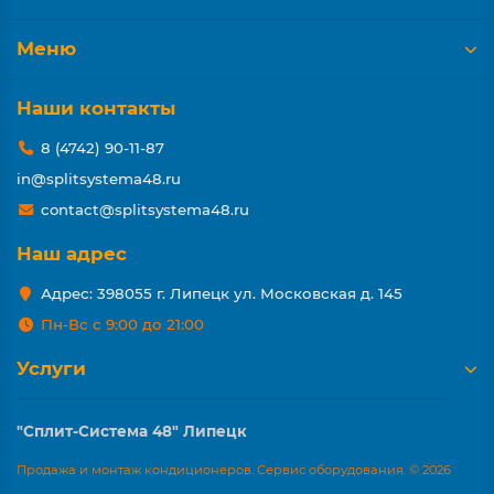
Меню
Наши контакты
8 (4742) 90-11-87
in@splitsystema48.ru
contact@splitsystema48.ru
Наш адрес
Адрес: 398055 г. Липецк ул. Московская д. 145
Пн-Вс с 9:00 до 21:00
Услуги
"Сплит-Система 48" Липецк
Продажа и монтаж кондиционеров. Сервис оборудования. © 2026