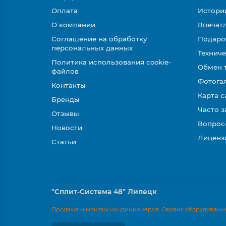
Оплата
Истори
О компании
Впечатл
Соглашение на обработку
Подаро
персональных данных
Техниче
Политика использования cookie-
Обмен 
файлов
Фотога
Контакты
Карта с
Бренды
Часто 
Отзывы
Вопрос
Новости
Лиценз
Статьи
"Сплит-Система 48" Липецк
Продажа и монтаж кондиционеров. Сервис оборудования