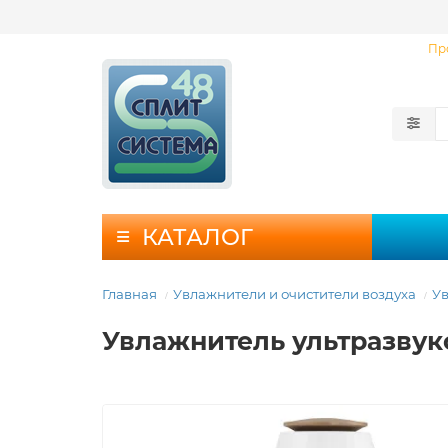
Пр
КАТАЛОГ
Главная
Увлажнители и очистители воздуха
Ув
Увлажнитель ультразвук