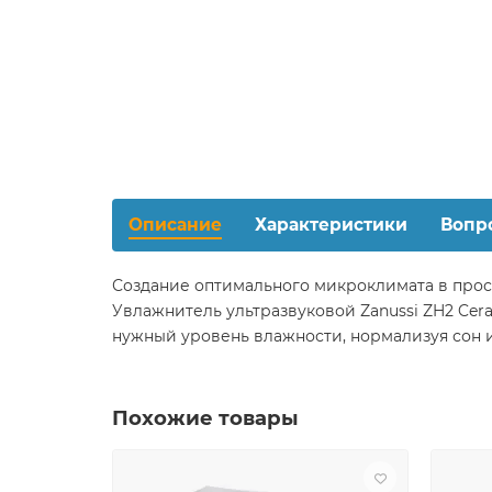
Описание
Характеристики
Вопр
Создание оптимального микроклимата в прос
Увлажнитель ультразвуковой Zanussi ZH2 Cer
нужный уровень влажности, нормализуя сон 
Похожие товары