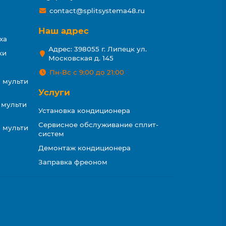
contact@splitsystema48.ru
Наш адрес
ха
Адрес: 398055 г. Липецк ул.
ки
Московская д. 145
Пн-Вс с 9:00 до 21:00
 мульти
Услуги
 мульти
Установка кондиционера
Сервисное обслуживание сплит-
 мульти
систем
Демонтаж кондиционера
Заправка фреоном