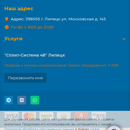
Наш адрес
Адрес: 398055 г. Липецк ул. Московская д. 145
Пн-Вс с 9:00 до 21:00
Услуги
"Сплит-Система 48" Липецк
Продажа и монтаж кондиционеров. Сервис оборудования. © 2026
Перезвонить мне
Для улучшения работы сайта мы применяем файлы cookies и сервисы
аналитики. Продолжая его использование, вы соглашаетесь с нашей
Политикой обработки персональных данных
и файлах
cookie