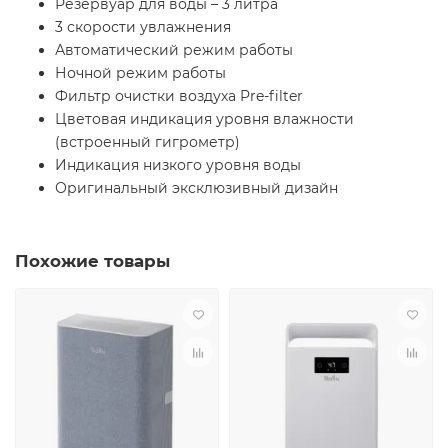
Резервуар для воды – 3 литра
3 скорости увлажнения
Автоматический режим работы
Ночной режим работы
Фильтр очистки воздуха Pre-filter
Цветовая индикация уровня влажности
(встроенный гигрометр)
Индикация низкого уровня воды
Оригинальный эксклюзивный дизайн
Похожие товары