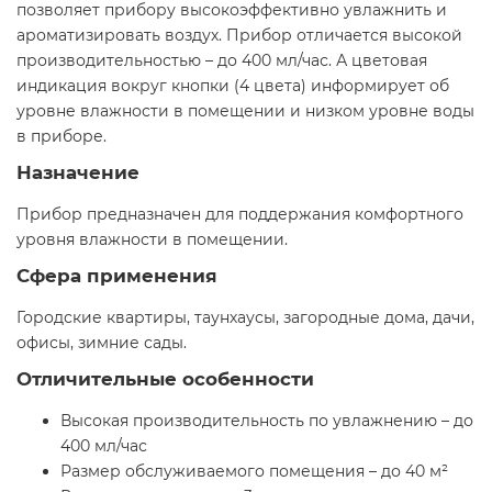
позволяет прибору высокоэффективно увлажнить и
ароматизировать воздух. Прибор отличается высокой
производительностью – до 400 мл/час. А цветовая
индикация вокруг кнопки (4 цвета) информирует об
уровне влажности в помещении и низком уровне воды
в приборе.
Назначение
Прибор предназначен для поддержания комфортного
уровня влажности в помещении.
Сфера применения
Городские квартиры, таунхаусы, загородные дома, дачи,
офисы, зимние сады.
Отличительные особенности
Высокая производительность по увлажнению – до
400 мл/час
Размер обслуживаемого помещения – до 40 м²