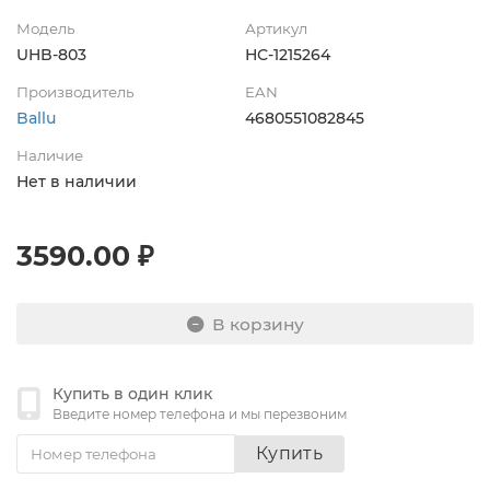
Модель
Артикул
UHB-803
НС-1215264
Производитель
EAN
Ballu
4680551082845
Наличие
Нет в наличии
3590.00 ₽
В корзину
Купить в один клик
Введите номер телефона и мы перезвоним
Купить