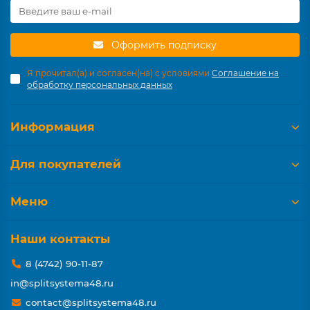
Оформить подписку
Я прочитал(а) и согласен(на) с условиями
Соглашение на
обработку персональных данных
Информация
Для покупателей
Меню
Наши контакты
8 (4742) 90-11-87
in@splitsystema48.ru
contact@splitsystema48.ru