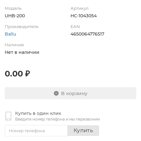
Модель
Артикул
UHB-200
НС-1043054
Производитель
EAN
Ballu
4650064776517
Наличие
Нет в наличии
0.00 ₽
В корзину
Купить в один клик
Введите номер телефона и мы перезвоним
Купить