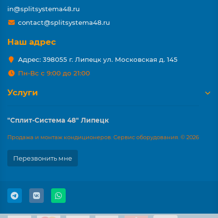
in@splitsystema48.ru
contact@splitsystema48.ru
Наш адрес
Адрес: 398055 г. Липецк ул. Московская д. 145
Пн-Вс с 9:00 до 21:00
Услуги
"Сплит-Система 48" Липецк
Продажа и монтаж кондиционеров. Сервис оборудования. © 2026
Перезвонить мне