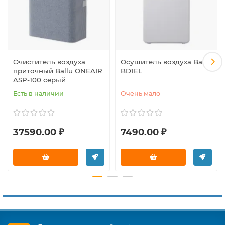
Очиститель воздуха
Осушитель воздуха Ballu
приточный Ballu ONEAIR
BD1EL
ASP-100 серый
Есть в наличии
Очень мало
37590.00 ₽
7490.00 ₽