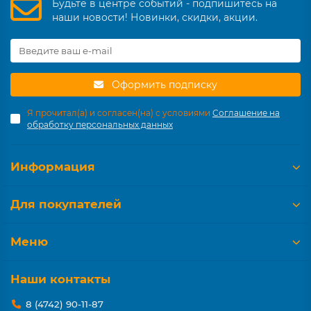
Будьте в центре событий - подпишитесь на
наши новости! Новинки, скидки, акции.
Оформить подписку
Я прочитал(а) и согласен(на) с условиями
Соглашение на
обработку персональных данных
Информация
Для покупателей
Меню
Наши контакты
8 (4742) 90-11-87