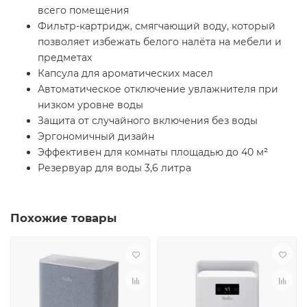
всего помещения
Фильтр-картридж, смягчающий воду, который
позволяет избежать белого налёта на мебели и
предметах
Капсула для ароматических масел
Автоматическое отключение увлажнителя при
низком уровне воды
Защита от случайного включения без воды
Эргономичный дизайн
Эффективен для комнаты площадью до 40 м²
Резервуар для воды 3,6 литра
Похожие товары